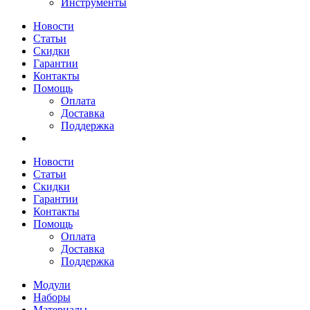
Инструменты
Новости
Статьи
Скидки
Гарантии
Контакты
Помощь
Оплата
Доставка
Поддержка
Новости
Статьи
Скидки
Гарантии
Контакты
Помощь
Оплата
Доставка
Поддержка
Модули
Наборы
Материалы