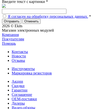
Введите текст с картинки
*
Я согласен на обработку персональных данных.
*
Отменить
2026 © Ekits
Магазин электронных модулей
Компания
Покупателям
Помощь
Контакты
Новости
Отзывы
Инструменты
Маркировка резисторов
Акции
Скидки
Гарантии
Соглашение
OEM-поставки
Дилеры
Видео-обзоры