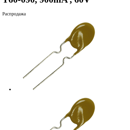
Распродажа