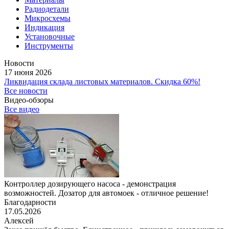
Радиодетали
Микросхемы
Индикация
Установочные
Инструменты
Новости
17 июня 2026
Ликвидация склада листовых материалов. Скидка 60%!
Все новости
Видео-обзоры
Все видео
Контроллер дозирующего насоса - демонстрация
возможностей. Дозатор для автомоек - отличное решение!
Благодарности
17.05.2026
Алексей