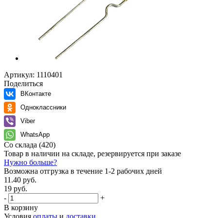
Артикул:
1110401
Поделиться
ВКонтакте
Одноклассники
Viber
WhatsApp
Со склада
(420)
Товар в наличии на складе, резервируется при заказе
Нужно больше?
Возможна отгрузка в течение 1-2 рабочих дней
11.40 руб.
19 руб.
-
+
В корзину
Условия
оплаты
и
доставки