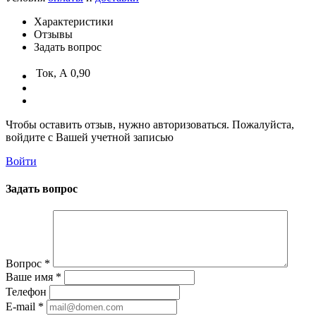
Характеристики
Отзывы
Задать вопрос
Ток, А
0,90
Чтобы оставить отзыв, нужно авторизоваться. Пожалуйста,
войдите с Вашей учетной записью
Войти
Задать вопрос
Вопрос
*
Ваше имя
*
Телефон
E-mail
*