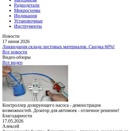
Радиодетали
Микросхемы
Индикация
Установочные
Инструменты
Новости
17 июня 2026
Ликвидация склада листовых материалов. Скидка 60%!
Все новости
Видео-обзоры
Все видео
Контроллер дозирующего насоса - демонстрация
возможностей. Дозатор для автомоек - отличное решение!
Благодарности
17.05.2026
Алексей