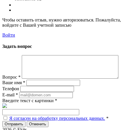
Чтобы оставить отзыв, нужно авторизоваться. Пожалуйста,
войдите с Вашей учетной записью
Войти
Задать вопрос
Вопрос
*
Ваше имя
*
Телефон
E-mail
*
Введите текст с картинки
*
Я согласен на обработку персональных данных.
*
Отменить
2026 © Ekits