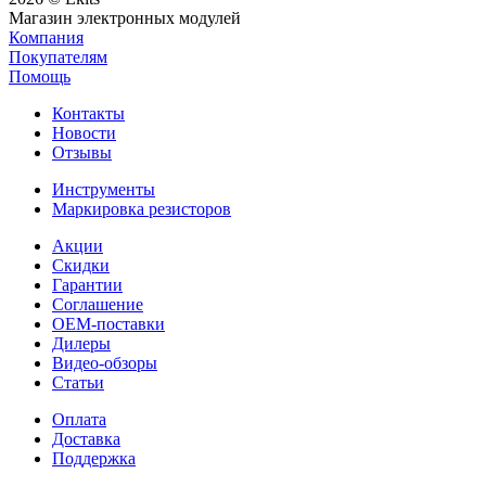
Магазин электронных модулей
Компания
Покупателям
Помощь
Контакты
Новости
Отзывы
Инструменты
Маркировка резисторов
Акции
Скидки
Гарантии
Соглашение
OEM-поставки
Дилеры
Видео-обзоры
Статьи
Оплата
Доставка
Поддержка