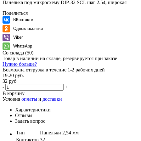
Панелька под микросхему DIP-32 SCL шаг 2.54, широкая
Поделиться
ВКонтакте
Одноклассники
Viber
WhatsApp
Со склада
(50)
Товар в наличии на складе, резервируется при заказе
Нужно больше?
Возможна отгрузка в течение 1-2 рабочих дней
19.20 руб.
32 руб.
-
+
В корзину
Условия
оплаты
и
доставки
Характеристики
Отзывы
Задать вопрос
Тип
Панельки 2,54 мм
Контактов
32