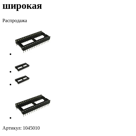
широкая
Распродажа
Артикул:
1045010