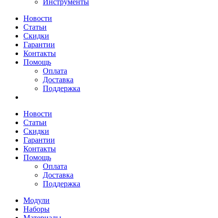
Инструменты
Новости
Статьи
Скидки
Гарантии
Контакты
Помощь
Оплата
Доставка
Поддержка
Новости
Статьи
Скидки
Гарантии
Контакты
Помощь
Оплата
Доставка
Поддержка
Модули
Наборы
Материалы