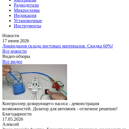
Радиодетали
Микросхемы
Индикация
Установочные
Инструменты
Новости
17 июня 2026
Ликвидация склада листовых материалов. Скидка 60%!
Все новости
Видео-обзоры
Все видео
Контроллер дозирующего насоса - демонстрация
возможностей. Дозатор для автомоек - отличное решение!
Благодарности
17.05.2026
Алексей