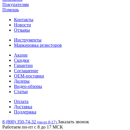
Покупателям
Помощь
Контакты
Новости
Отзывы
Инструменты
Маркировка резисторов
Акции
Скидки
Гарантии
Соглашение
OEM-поставки
Дилеры
Видео-обзоры
Статьи
Оплата
Доставка
Поддержка
8 (800) 350-74-32
Заказать звонок
(пн-пт 8-17)
Работаем пн-пт с 8 до 17 МСК