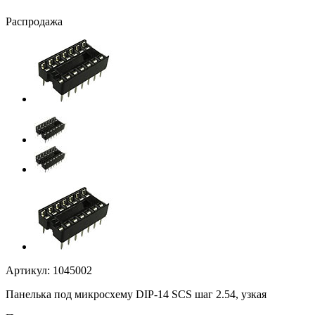
Распродажа
Артикул:
1045002
Панелька под микросхему DIP-14 SCS шаг 2.54, узкая