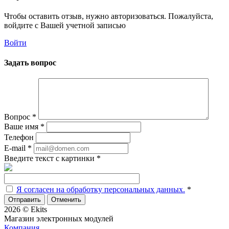
Чтобы оставить отзыв, нужно авторизоваться. Пожалуйста,
войдите с Вашей учетной записью
Войти
Задать вопрос
Вопрос
*
Ваше имя
*
Телефон
E-mail
*
Введите текст с картинки
*
Я согласен на обработку персональных данных.
*
Отменить
2026 © Ekits
Магазин электронных модулей
Компания