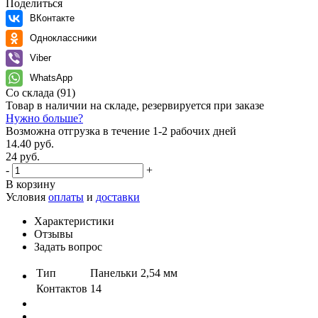
Поделиться
ВКонтакте
Одноклассники
Viber
WhatsApp
Со склада
(91)
Товар в наличии на складе, резервируется при заказе
Нужно больше?
Возможна отгрузка в течение 1-2 рабочих дней
14.40 руб.
24 руб.
-
+
В корзину
Условия
оплаты
и
доставки
Характеристики
Отзывы
Задать вопрос
Тип
Панельки 2,54 мм
Контактов
14