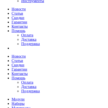
Инструменты
Новости
Статьи
Скидки
Гарантии
Контакты
Помощь
Оплата
Доставка
Поддержка
Новости
Статьи
Скидки
Гарантии
Контакты
Помощь
Оплата
Доставка
Поддержка
Модули
Наборы
Материалы