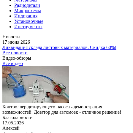
Радиодетали
Микросхемы
Индикация
Установочные
Инструменты
Новости
17 июня 2026
Ликвидация склада листовых материалов. Скидка 60%!
Все новости
Видео-обзоры
Все видео
Контроллер дозирующего насоса - демонстрация
возможностей. Дозатор для автомоек - отличное решение!
Благодарности
17.05.2026
Алексей