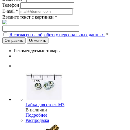
Телефон
E-mail
*
Введите текст с картинки
*
Я согласен на обработку персональных данных.
*
Отменить
Рекомендуемые товары
Гайка для стоек М3
В наличии
Подробнее
Распродажа