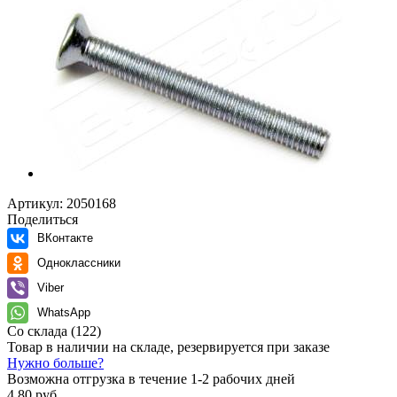
Артикул:
2050168
Поделиться
ВКонтакте
Одноклассники
Viber
WhatsApp
Со склада
(122)
Товар в наличии на складе, резервируется при заказе
Нужно больше?
Возможна отгрузка в течение 1-2 рабочих дней
4.80 руб.