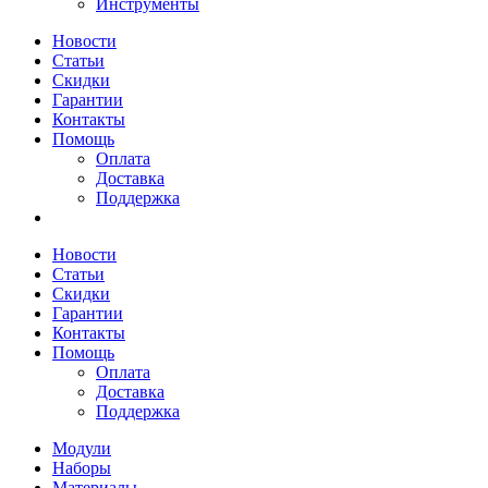
Инструменты
Новости
Статьи
Скидки
Гарантии
Контакты
Помощь
Оплата
Доставка
Поддержка
Новости
Статьи
Скидки
Гарантии
Контакты
Помощь
Оплата
Доставка
Поддержка
Модули
Наборы
Материалы