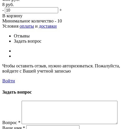
8 руб.
-
+
В корзину
Минимальное количество - 10
Условия
оплаты
и
доставки
Отзывы
Задать вопрос
Чтобы оставить отзыв, нужно авторизоваться. Пожалуйста,
войдите с Вашей учетной записью
Войти
Задать вопрос
Вопрос
*
Ваше имя
*