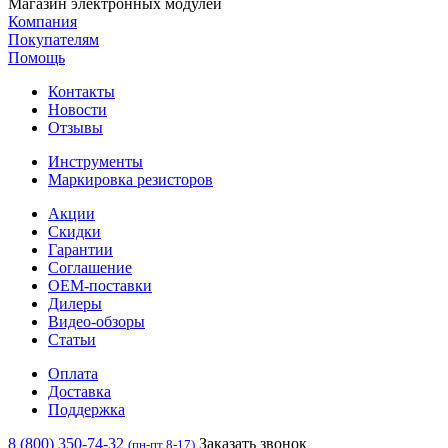
Магазин электронных модулей
Компания
Покупателям
Помощь
Контакты
Новости
Отзывы
Инструменты
Маркировка резисторов
Акции
Скидки
Гарантии
Соглашение
OEM-поставки
Дилеры
Видео-обзоры
Статьи
Оплата
Доставка
Поддержка
8 (800) 350-74-32
Заказать звонок
(пн-пт 8-17)