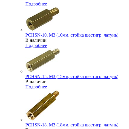
Подробнее
PCHSN-10. M3 (10мм, стойка шестигр. латунь)
В наличии
Подробнее
PCHSN-15. M3 (15мм, стойка шестигр. латунь)
В наличии
Подробнее
PCHSN-18. M3 (18мм, стойка шестигр. латунь)