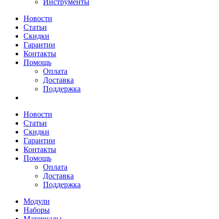
Инструменты
Новости
Статьи
Скидки
Гарантии
Контакты
Помощь
Оплата
Доставка
Поддержка
Новости
Статьи
Скидки
Гарантии
Контакты
Помощь
Оплата
Доставка
Поддержка
Модули
Наборы
Материалы