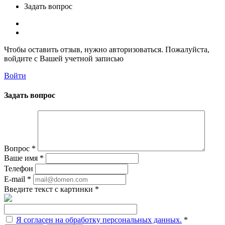
Задать вопрос
Чтобы оставить отзыв, нужно авторизоваться. Пожалуйста,
войдите с Вашей учетной записью
Войти
Задать вопрос
Вопрос
*
Ваше имя
*
Телефон
E-mail
*
Введите текст с картинки
*
Я согласен на обработку персональных данных.
*