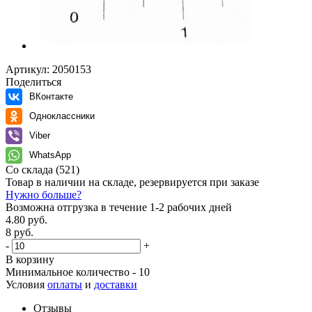
Артикул:
2050153
Поделиться
ВКонтакте
Одноклассники
Viber
WhatsApp
Со склада
(521)
Товар в наличии на складе, резервируется при заказе
Нужно больше?
Возможна отгрузка в течение 1-2 рабочих дней
4.80 руб.
8 руб.
-
+
В корзину
Минимальное количество - 10
Условия
оплаты
и
доставки
Отзывы