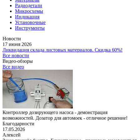
Радиодетали
Микросхемы
Индикация
Установочные
Инструменты
Новости
17 июня 2026
Ликвидация склада листовых материалов. Скидка 60%!
Все новости
Видео-обзоры
Все видео
Контроллер дозирующего насоса - демонстрация
возможностей. Дозатор для автомоек - отличное решение!
Благодарности
17.05.2026
Алексей