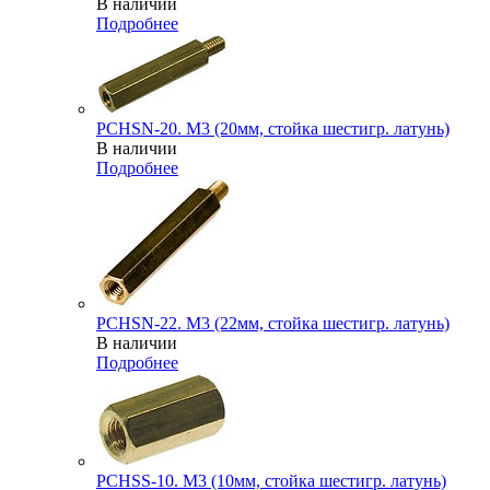
В наличии
Подробнее
PCHSN-20. M3 (20мм, стойка шестигр. латунь)
В наличии
Подробнее
PCHSN-22. M3 (22мм, стойка шестигр. латунь)
В наличии
Подробнее
PCHSS-10. M3 (10мм, стойка шестигр. латунь)