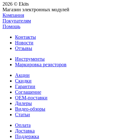
2026 © Ekits
Магазин электронных модулей
Компания
Покупателям
Помощь
Контакты
Новости
Отзывы
Инструменты
Маркировка резисторов
Акции
Скидки
Гарантии
Соглашение
OEM-поставки
Дилеры
Видео-обзоры
Статьи
Оплата
Доставка
Поддержка