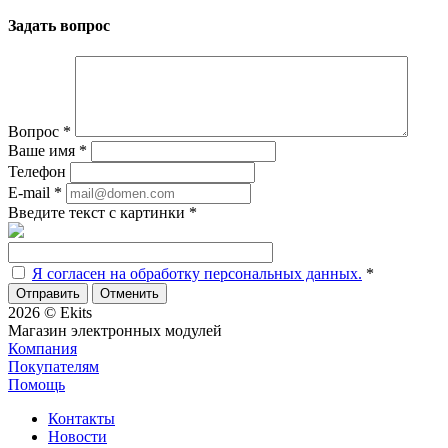
Задать вопрос
Вопрос
*
Ваше имя
*
Телефон
E-mail
*
Введите текст с картинки
*
Я согласен на обработку персональных данных.
*
Отменить
2026 © Ekits
Магазин электронных модулей
Компания
Покупателям
Помощь
Контакты
Новости