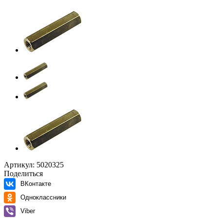
Артикул:
5020325
Поделиться
ВКонтакте
Одноклассники
Viber