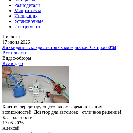
Радиодетали
Микросхемы
Индикация
Установочные
Инструменты
Новости
17 июня 2026
Ликвидация склада листовых материалов. Скидка 60%!
Все новости
Видео-обзоры
Все видео
Контроллер дозирующего насоса - демонстрация
возможностей. Дозатор для автомоек - отличное решение!
Благодарности
17.05.2026
Алексей