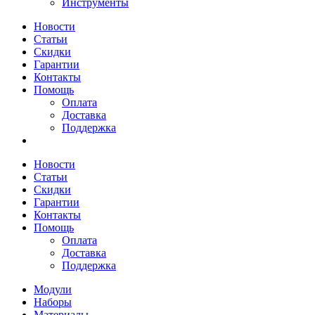
Инструменты
Новости
Статьи
Скидки
Гарантии
Контакты
Помощь
Оплата
Доставка
Поддержка
Новости
Статьи
Скидки
Гарантии
Контакты
Помощь
Оплата
Доставка
Поддержка
Модули
Наборы
Материалы