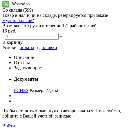
WhatsApp
Со склада
(599)
Товар в наличии на складе, резервируется при заказе
Нужно больше?
Возможна отгрузка в течение 1-2 рабочих дней
16 руб.
-
+
В корзину
Условия
оплаты
и
доставки
Описание
Отзывы
Задать вопрос
Документы
PCHSS
Размер: 27,3 кб
Чтобы оставить отзыв, нужно авторизоваться. Пожалуйста,
войдите с Вашей учетной записью
Войти