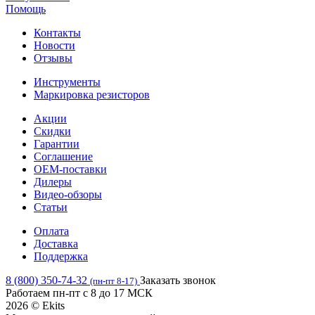
Помощь
Контакты
Новости
Отзывы
Инструменты
Маркировка резисторов
Акции
Скидки
Гарантии
Соглашение
OEM-поставки
Дилеры
Видео-обзоры
Статьи
Оплата
Доставка
Поддержка
8 (800) 350-74-32
Заказать звонок
(пн-пт 8-17)
Работаем пн-пт с 8 до 17 МСК
2026 © Ekits