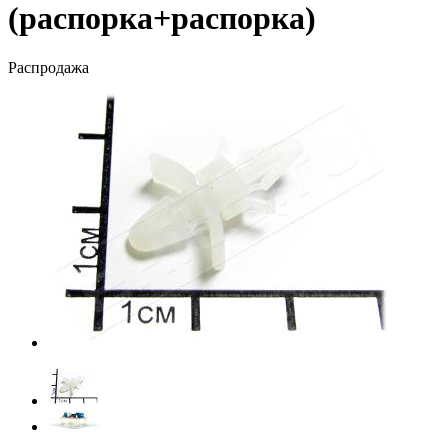
(распорка+распорка)
Распродажа