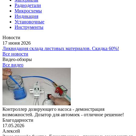
Радиодетали
Микросхемы
Индикация
Установочные
Инструменты
Новости
17 июня 2026
Ликвидация склада листовых материалов. Скидка 60%!
Все новости
Видео-обзоры
Все видео
Контроллер дозирующего насоса - демонстрация
возможностей. Дозатор для автомоек - отличное решение!
Благодарности
17.05.2026
Алексей