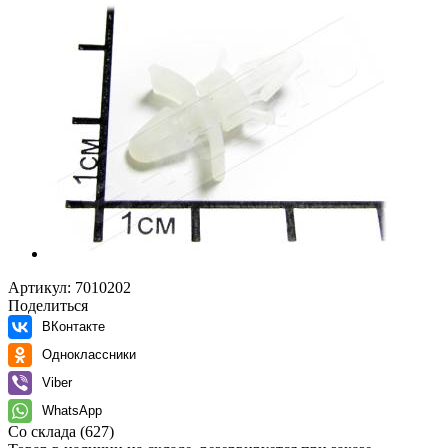
Артикул:
7010202
Поделиться
ВКонтакте
Одноклассники
Viber
WhatsApp
Со склада
(627)