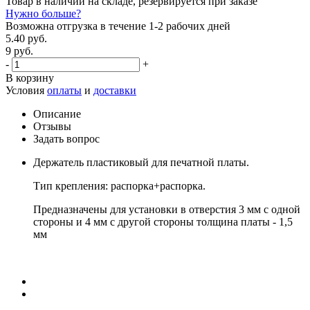
Товар в наличии на складе, резервируется при заказе
Нужно больше?
Возможна отгрузка в течение 1-2 рабочих дней
5.40 руб.
9 руб.
-
+
В корзину
Условия
оплаты
и
доставки
Описание
Отзывы
Задать вопрос
Держатель пластиковый для печатной платы.
Тип крепления: распорка+распорка.
Предназначены для установки в отверстия 3 мм с одной
стороны и 4 мм с другой стороны толщина платы - 1,5
мм