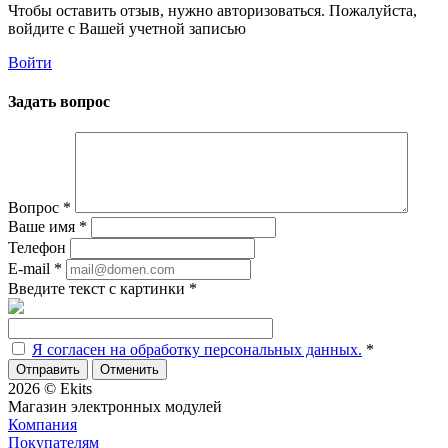
Чтобы оставить отзыв, нужно авторизоваться. Пожалуйста,
войдите с Вашей учетной записью
Войти
Задать вопрос
Вопрос
*
Ваше имя
*
Телефон
E-mail
*
Введите текст с картинки
*
Я согласен на обработку персональных данных.
*
Отменить
2026 © Ekits
Магазин электронных модулей
Компания
Покупателям