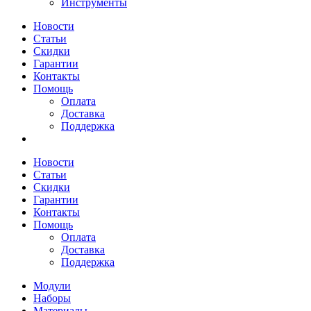
Инструменты
Новости
Статьи
Скидки
Гарантии
Контакты
Помощь
Оплата
Доставка
Поддержка
Новости
Статьи
Скидки
Гарантии
Контакты
Помощь
Оплата
Доставка
Поддержка
Модули
Наборы
Материалы