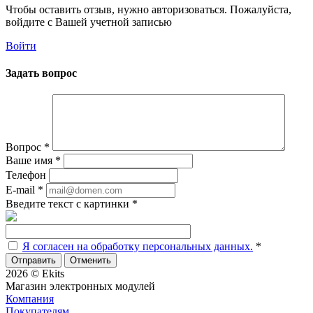
Чтобы оставить отзыв, нужно авторизоваться. Пожалуйста,
войдите с Вашей учетной записью
Войти
Задать вопрос
Вопрос
*
Ваше имя
*
Телефон
E-mail
*
Введите текст с картинки
*
Я согласен на обработку персональных данных.
*
Отменить
2026 © Ekits
Магазин электронных модулей
Компания
Покупателям