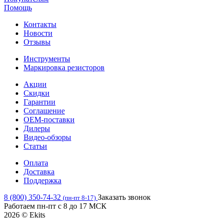
Помощь
Контакты
Новости
Отзывы
Инструменты
Маркировка резисторов
Акции
Скидки
Гарантии
Соглашение
OEM-поставки
Дилеры
Видео-обзоры
Статьи
Оплата
Доставка
Поддержка
8 (800) 350-74-32
Заказать звонок
(пн-пт 8-17)
Работаем пн-пт с 8 до 17 МСК
2026 © Ekits