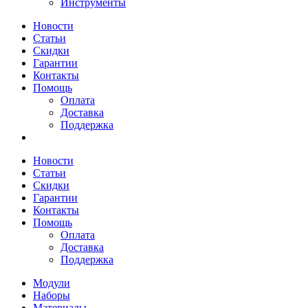
Инструменты
Новости
Статьи
Скидки
Гарантии
Контакты
Помощь
Оплата
Доставка
Поддержка
Новости
Статьи
Скидки
Гарантии
Контакты
Помощь
Оплата
Доставка
Поддержка
Модули
Наборы
Материалы