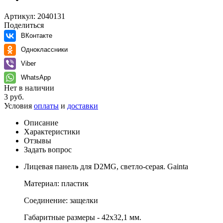
Артикул:
2040131
Поделиться
ВКонтакте
Одноклассники
Viber
WhatsApp
Нет в наличии
3 руб.
Условия
оплаты
и
доставки
Описание
Характеристики
Отзывы
Задать вопрос
Лицевая панель для D2MG, светло-серая. Gainta
Материал: пластик
Соединение: защелки
Габаритные размеры - 42x32,1 мм.