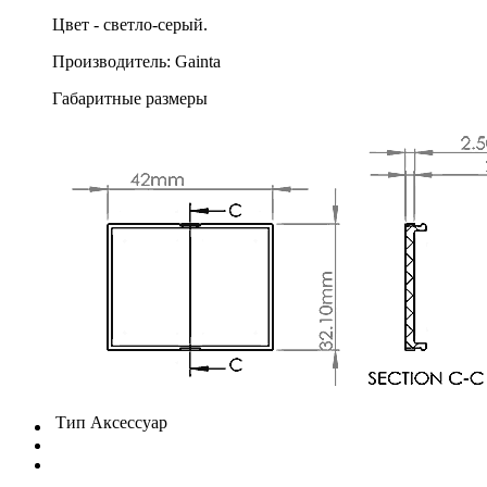
Цвет - светло-серый.
Производитель: Gainta
Габаритные размеры
Тип
Аксессуар