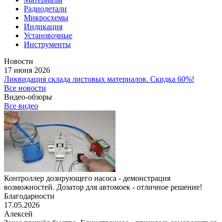
Радиодетали
Микросхемы
Индикация
Установочные
Инструменты
Новости
17 июня 2026
Ликвидация склада листовых материалов. Скидка 60%!
Все новости
Видео-обзоры
Все видео
Контроллер дозирующего насоса - демонстрация
возможностей. Дозатор для автомоек - отличное решение!
Благодарности
17.05.2026
Алексей