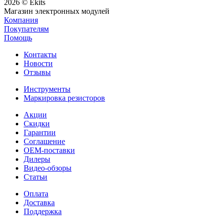
2026 © Ekits
Магазин электронных модулей
Компания
Покупателям
Помощь
Контакты
Новости
Отзывы
Инструменты
Маркировка резисторов
Акции
Скидки
Гарантии
Соглашение
OEM-поставки
Дилеры
Видео-обзоры
Статьи
Оплата
Доставка
Поддержка