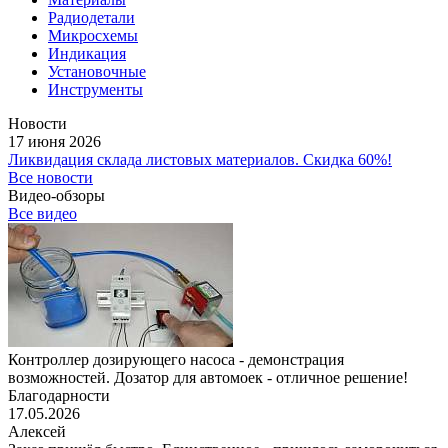
Радиодетали
Микросхемы
Индикация
Установочные
Инструменты
Новости
17 июня 2026
Ликвидация склада листовых материалов. Скидка 60%!
Все новости
Видео-обзоры
Все видео
Контроллер дозирующего насоса - демонстрация
возможностей. Дозатор для автомоек - отличное решение!
Благодарности
17.05.2026
Алексей