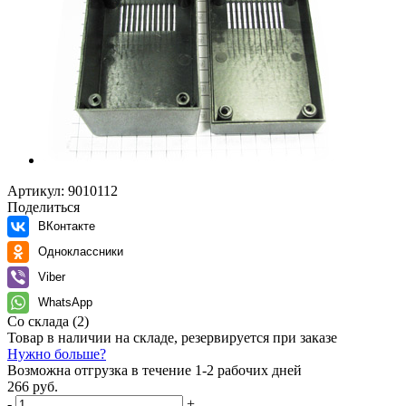
Артикул:
9010112
Поделиться
ВКонтакте
Одноклассники
Viber
WhatsApp
Со склада
(2)
Товар в наличии на складе, резервируется при заказе
Нужно больше?
Возможна отгрузка в течение 1-2 рабочих дней
266 руб.
-
+