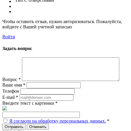
Тип
С отверстиями
Чтобы оставить отзыв, нужно авторизоваться. Пожалуйста,
войдите с Вашей учетной записью
Войти
Задать вопрос
Вопрос
*
Ваше имя
*
Телефон
E-mail
*
Введите текст с картинки
*
Я согласен на обработку персональных данных.
*
Отменить