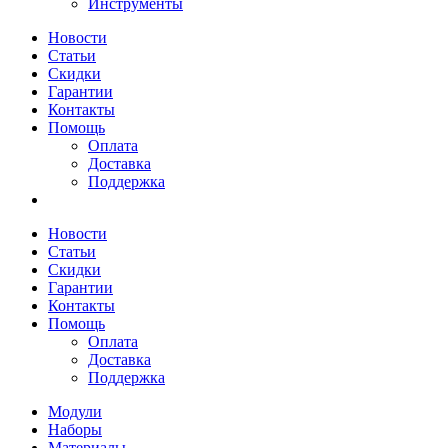
Инструменты
Новости
Статьи
Скидки
Гарантии
Контакты
Помощь
Оплата
Доставка
Поддержка
Новости
Статьи
Скидки
Гарантии
Контакты
Помощь
Оплата
Доставка
Поддержка
Модули
Наборы
Материалы