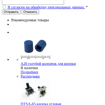
Я согласен на обработку персональных данных.
*
Отменить
Рекомендуемые товары
A20 голубой колпачок для кнопки
В наличии
Подробнее
Распродажа
DTSA-65 кнопка угловая