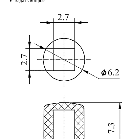
Задать вопрос