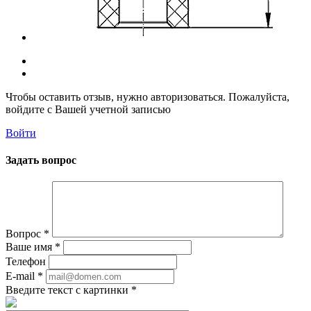
Чтобы оставить отзыв, нужно авторизоваться. Пожалуйста,
войдите с Вашей учетной записью
Войти
Задать вопрос
Вопрос
*
Ваше имя
*
Телефон
E-mail
*
Введите текст с картинки
*