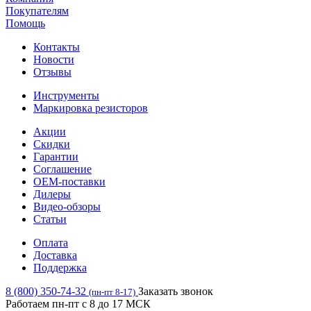
Покупателям
Помощь
Контакты
Новости
Отзывы
Инструменты
Маркировка резисторов
Акции
Скидки
Гарантии
Соглашение
OEM-поставки
Дилеры
Видео-обзоры
Статьи
Оплата
Доставка
Поддержка
8 (800) 350-74-32
Заказать звонок
(пн-пт 8-17)
Работаем пн-пт с 8 до 17 МСК