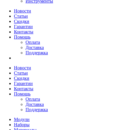
Инструменты
Новости
Статьи
Скидки
Гарантии
Контакты
Помощь
Оплата
Доставка
Поддержка
Новости
Статьи
Скидки
Гарантии
Контакты
Помощь
Оплата
Доставка
Поддержка
Модули
Наборы
Материалы