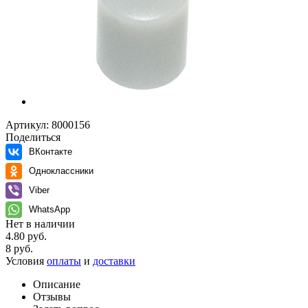
Артикул:
8000156
Поделиться
ВКонтакте
Одноклассники
Viber
WhatsApp
Нет в наличии
4.80 руб.
8 руб.
Условия
оплаты
и
доставки
Описание
Отзывы