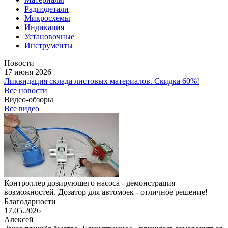
Радиодетали
Микросхемы
Индикация
Установочные
Инструменты
Новости
17 июня 2026
Ликвидация склада листовых материалов. Скидка 60%!
Все новости
Видео-обзоры
Все видео
Контроллер дозирующего насоса - демонстрация
возможностей. Дозатор для автомоек - отличное решение!
Благодарности
17.05.2026
Алексей