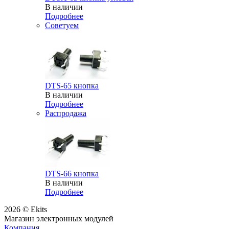
В наличии
Подробнее
Советуем
DTS-65 кнопка
В наличии
Подробнее
Распродажа
DTS-66 кнопка
В наличии
Подробнее
2026 © Ekits
Магазин электронных модулей
Компания