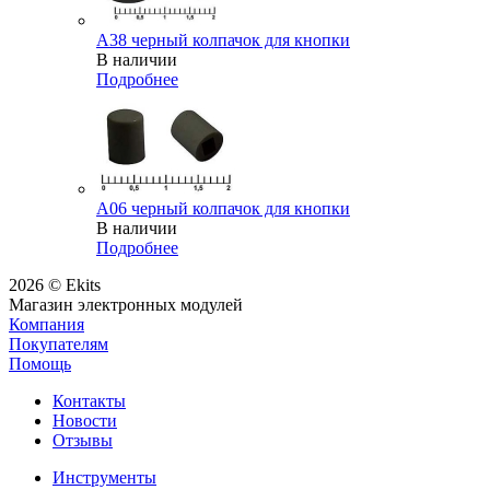
A38 черный колпачок для кнопки
В наличии
Подробнее
A06 черный колпачок для кнопки
В наличии
Подробнее
2026 © Ekits
Магазин электронных модулей
Компания
Покупателям
Помощь
Контакты
Новости
Отзывы
Инструменты