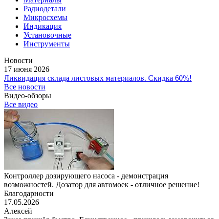
Радиодетали
Микросхемы
Индикация
Установочные
Инструменты
Новости
17 июня 2026
Ликвидация склада листовых материалов. Скидка 60%!
Все новости
Видео-обзоры
Все видео
Контроллер дозирующего насоса - демонстрация
возможностей. Дозатор для автомоек - отличное решение!
Благодарности
17.05.2026
Алексей