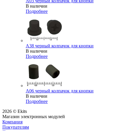
A03 черный колпачок для кнопки
В наличии
Подробнее
A38 черный колпачок для кнопки
В наличии
Подробнее
A06 черный колпачок для кнопки
В наличии
Подробнее
2026 © Ekits
Магазин электронных модулей
Компания
Покупателям