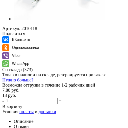
Артикул:
2010118
Поделиться
ВКонтакте
Одноклассники
Viber
WhatsApp
Со склада
(373)
Товар в наличии на складе, резервируется при заказе
Нужно больше?
Возможна отгрузка в течение 1-2 рабочих дней
7.80 руб.
13 руб.
-
+
В корзину
Условия
оплаты
и
доставки
Описание
Отзывы