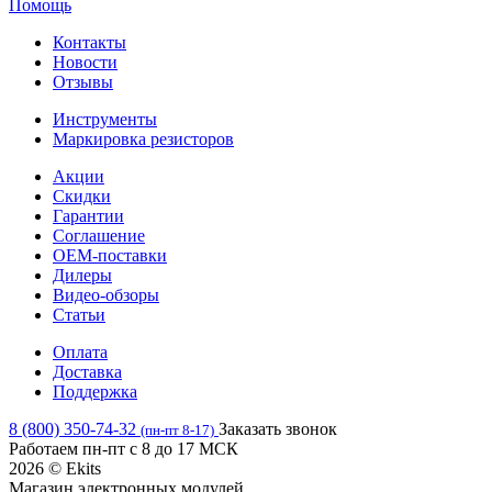
Помощь
Контакты
Новости
Отзывы
Инструменты
Маркировка резисторов
Акции
Скидки
Гарантии
Соглашение
OEM-поставки
Дилеры
Видео-обзоры
Статьи
Оплата
Доставка
Поддержка
8 (800) 350-74-32
Заказать звонок
(пн-пт 8-17)
Работаем пн-пт с 8 до 17 МСК
2026 © Ekits
Магазин электронных модулей