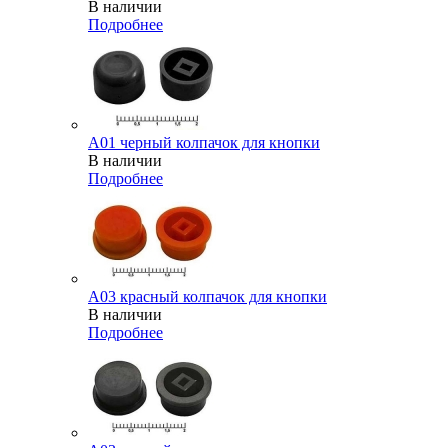
В наличии
Подробнее
A01 черный колпачок для кнопки
В наличии
Подробнее
A03 красный колпачок для кнопки
В наличии
Подробнее