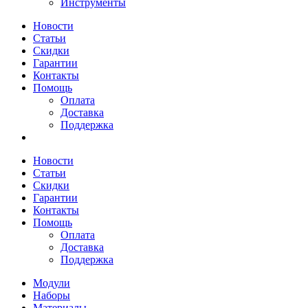
Инструменты
Новости
Статьи
Скидки
Гарантии
Контакты
Помощь
Оплата
Доставка
Поддержка
Новости
Статьи
Скидки
Гарантии
Контакты
Помощь
Оплата
Доставка
Поддержка
Модули
Наборы
Материалы