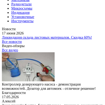
Радиодетали
Микросхемы
Индикация
Установочные
Инструменты
Новости
17 июня 2026
Ликвидация склада листовых материалов. Скидка 60%!
Все новости
Видео-обзоры
Все видео
Контроллер дозирующего насоса - демонстрация
возможностей. Дозатор для автомоек - отличное решение!
Благодарности
17.05.2026
Алексей