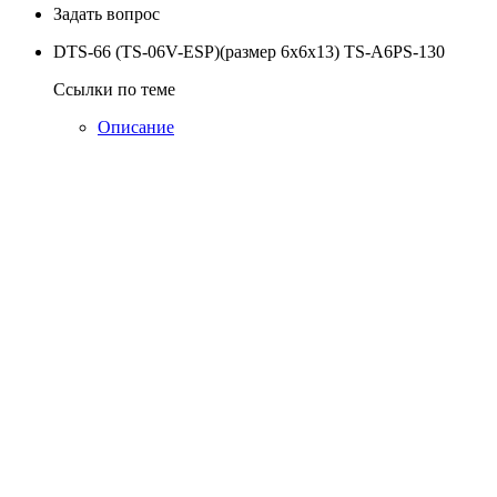
Задать вопрос
DTS-66 (TS-06V-ESP)(размер 6х6x13) TS-A6PS-130
Ссылки по теме
Описание