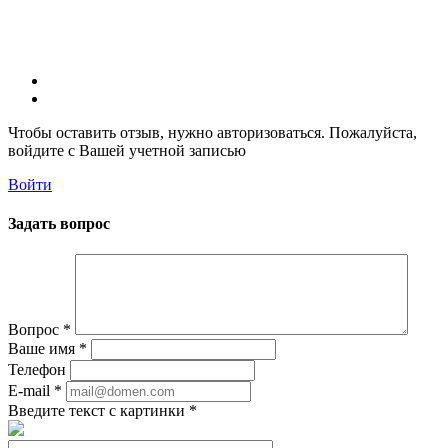
Чтобы оставить отзыв, нужно авторизоваться. Пожалуйста,
войдите с Вашей учетной записью
Войти
Задать вопрос
Вопрос
*
Ваше имя
*
Телефон
E-mail
*
Введите текст с картинки
*