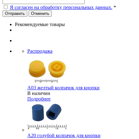
Я согласен на обработку персональных данных.
*
Отменить
Рекомендуемые товары
Распродажа
A03 желтый колпачок для кнопки
В наличии
Подробнее
A20 голубой колпачок для кнопки