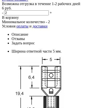
Возможна отгрузка в течение 1-2 рабочих дней
6 руб.
-
+
В корзину
Минимальное количество - 2
Условия
оплаты
и
доставки
Описание
Отзывы
Задать вопрос
Ширина ответной части 5 мм.