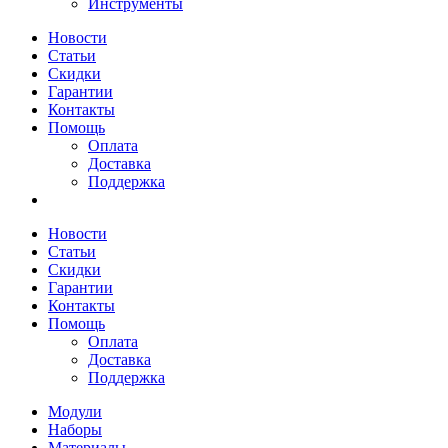
Инструменты
Новости
Статьи
Скидки
Гарантии
Контакты
Помощь
Оплата
Доставка
Поддержка
Новости
Статьи
Скидки
Гарантии
Контакты
Помощь
Оплата
Доставка
Поддержка
Модули
Наборы
Материалы