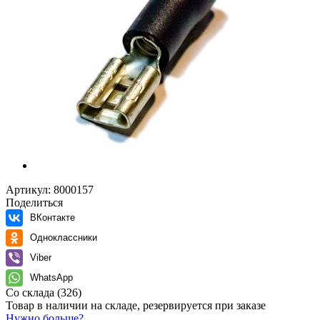
Артикул:
8000157
Поделиться
ВКонтакте
Одноклассники
Viber
WhatsApp
Со склада
(326)
Товар в наличии на складе, резервируется при заказе
Нужно больше?