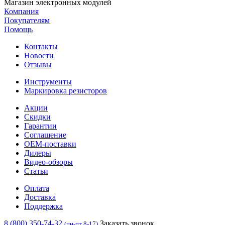
Магазин электронных модулей
Компания
Покупателям
Помощь
Контакты
Новости
Отзывы
Инструменты
Маркировка резисторов
Акции
Скидки
Гарантии
Соглашение
OEM-поставки
Дилеры
Видео-обзоры
Статьи
Оплата
Доставка
Поддержка
8 (800) 350-74-32
Заказать звонок
(пн-пт 8-17)