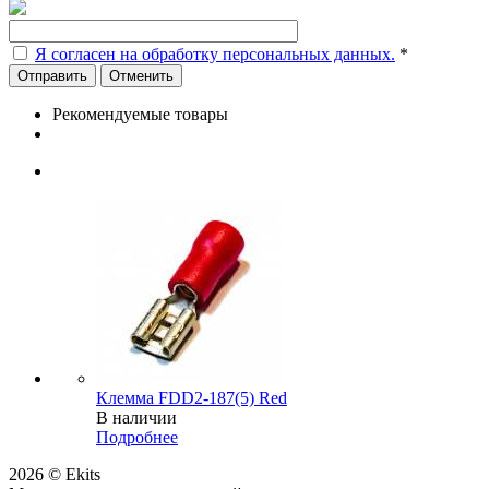
Я согласен на обработку персональных данных.
*
Отменить
Рекомендуемые товары
Клемма FDD2-187(5) Red
В наличии
Подробнее
2026 © Ekits