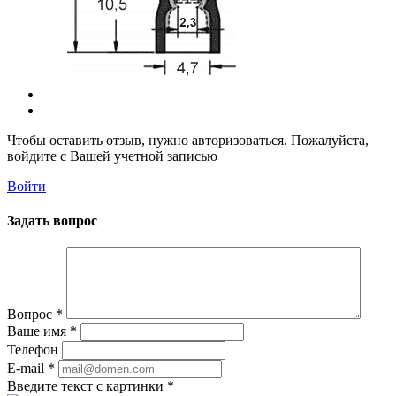
Чтобы оставить отзыв, нужно авторизоваться. Пожалуйста,
войдите с Вашей учетной записью
Войти
Задать вопрос
Вопрос
*
Ваше имя
*
Телефон
E-mail
*
Введите текст с картинки
*