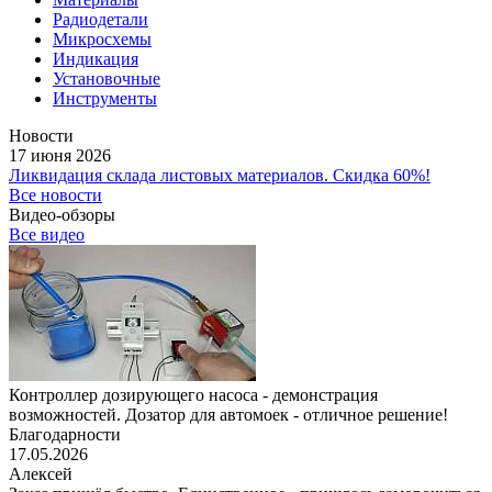
Радиодетали
Микросхемы
Индикация
Установочные
Инструменты
Новости
17 июня 2026
Ликвидация склада листовых материалов. Скидка 60%!
Все новости
Видео-обзоры
Все видео
Контроллер дозирующего насоса - демонстрация
возможностей. Дозатор для автомоек - отличное решение!
Благодарности
17.05.2026
Алексей