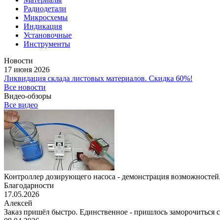
Радиодетали
Микросхемы
Индикация
Установочные
Инструменты
Новости
17 июня 2026
Ликвидация склада листовых материалов. Скидка 60%!
Все новости
Видео-обзоры
Все видео
Контроллер дозирующего насоса - демонстрация возможностей.
Благодарности
17.05.2026
Алексей
Заказ пришёл быстро. Единственное - пришлось заморочиться с 