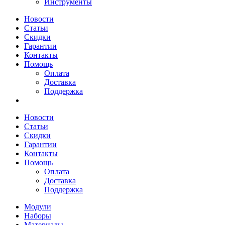
Инструменты
Новости
Статьи
Скидки
Гарантии
Контакты
Помощь
Оплата
Доставка
Поддержка
Новости
Статьи
Скидки
Гарантии
Контакты
Помощь
Оплата
Доставка
Поддержка
Модули
Наборы
Материалы