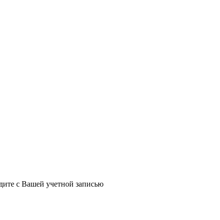
йдите с Вашей учетной записью