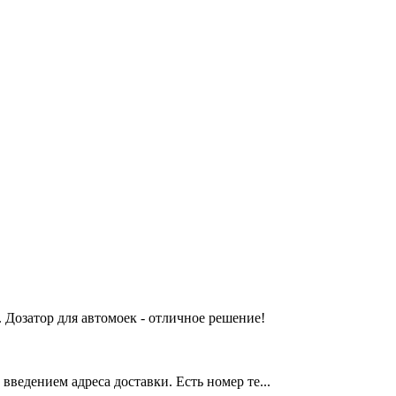
 Дозатор для автомоек - отличное решение!
введением адреса доставки. Есть номер те...