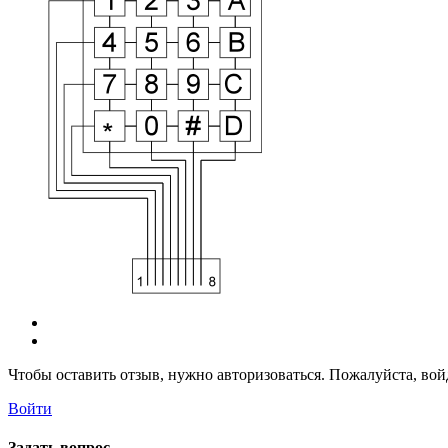
Чтобы оставить отзыв, нужно авторизоваться. Пожалуйста, во
Войти
Задать вопрос