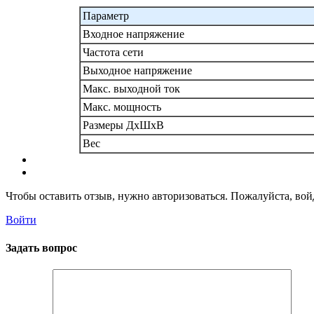
Параметр
Входное напряжение
Частота сети
Выходное напряжение
Макс. выходной ток
Макс. мощность
Размеры ДхШхВ
Вес
Чтобы оставить отзыв, нужно авторизоваться. Пожалуйста, во
Войти
Задать вопрос