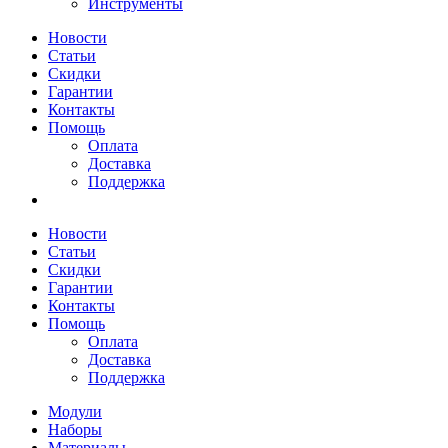
Инструменты
Новости
Статьи
Скидки
Гарантии
Контакты
Помощь
Оплата
Доставка
Поддержка
Новости
Статьи
Скидки
Гарантии
Контакты
Помощь
Оплата
Доставка
Поддержка
Модули
Наборы
Материалы