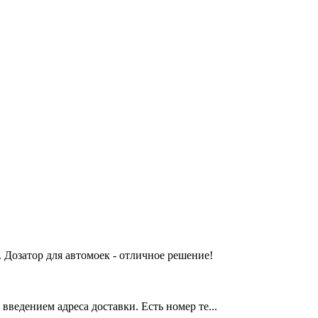
 Дозатор для автомоек - отличное решение!
введением адреса доставки. Есть номер те...