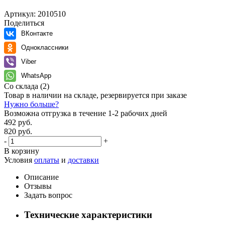
Артикул:
2010510
Поделиться
ВКонтакте
Одноклассники
Viber
WhatsApp
Со склада
(2)
Товар в наличии на складе, резервируется при заказе
Нужно больше?
Возможна отгрузка в течение 1-2 рабочих дней
492 руб.
820 руб.
-
+
В корзину
Условия
оплаты
и
доставки
Описание
Отзывы
Задать вопрос
Технические характеристики