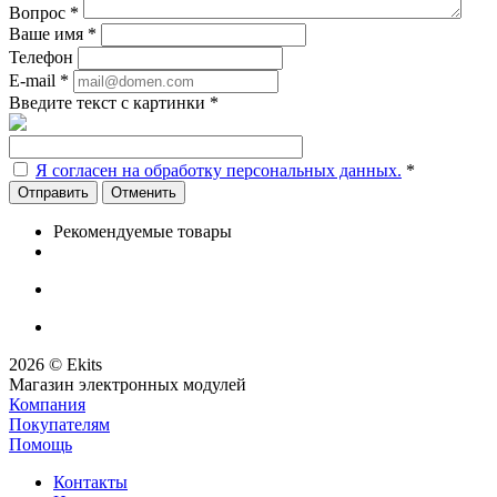
Вопрос
*
Ваше имя
*
Телефон
E-mail
*
Введите текст с картинки
*
Я согласен на обработку персональных данных.
*
Отменить
Рекомендуемые товары
2026 © Ekits
Магазин электронных модулей
Компания
Покупателям
Помощь
Контакты