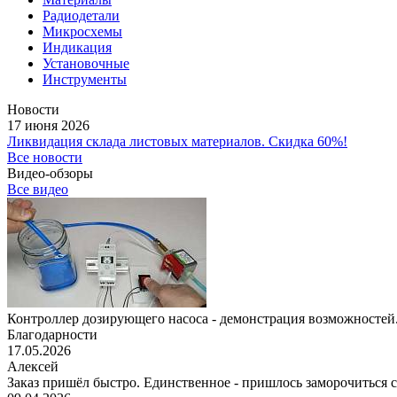
Радиодетали
Микросхемы
Индикация
Установочные
Инструменты
Новости
17 июня 2026
Ликвидация склада листовых материалов. Скидка 60%!
Все новости
Видео-обзоры
Все видео
Контроллер дозирующего насоса - демонстрация возможностей.
Благодарности
17.05.2026
Алексей
Заказ пришёл быстро. Единственное - пришлось заморочиться с 