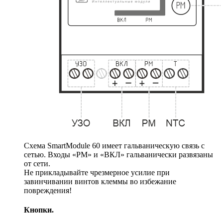
Схема SmartModule 60 имеет гальваническую связь с
сетью. Входы «РМ» и «ВКЛ» гальванически развязаны
от сети.
Не прикладывайте чрезмерное усилие при
завинчивании винтов клеммы во избежание
повреждения!
Кнопки.