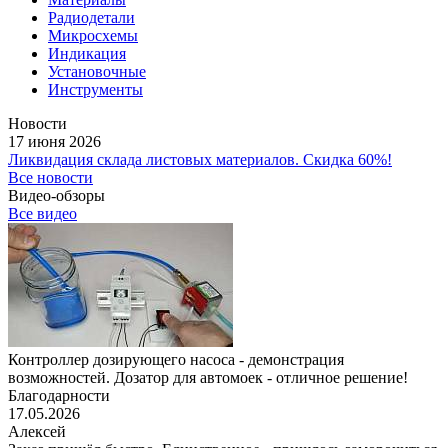
Радиодетали
Микросхемы
Индикация
Установочные
Инструменты
Новости
17 июня 2026
Ликвидация склада листовых материалов. Скидка 60%!
Все новости
Видео-обзоры
Все видео
Контроллер дозирующего насоса - демонстрация
возможностей. Дозатор для автомоек - отличное решение!
Благодарности
17.05.2026
Алексей