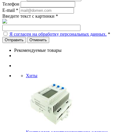
Телефон
E-mail
*
Введите текст с картинки
*
Я согласен на обработку персональных данных.
*
Отменить
Рекомендуемые товары
Хиты