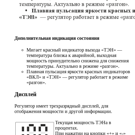
Дополнительная индикация состояния
Мигает красный индикатор выхода «ТЭН» —
температура близка к аварийной, выходная
мощность принудительно снижена для снижения
температуры. Актуально в режиме «разгон».
Плавная пульсация яркости красных индикаторов
«ВКЛ» и «ТЭН» — регулятор работает в режиме
«разгон».
Дисплей
Регулятор имеет трехразрядный дисплей, для
отображения мощности и другой информации.
Текущая мощность ТЭНа в
процентах.
При нажатии на кнопки «+» и «-»