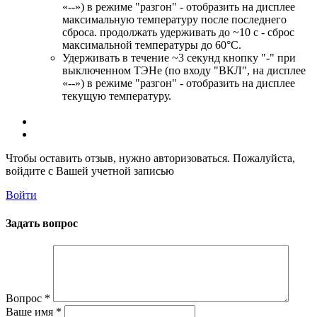
«--») в режиме "разгон" - отобразить на дисплее
максимальную температуру после последнего
сброса. продолжать удерживать до ~10 с - сброс
максимальной температуры до 60°C.
Удерживать в течение ~3 секунд кнопку "-" при
выключенном ТЭНе (по входу "ВКЛ", на дисплее
«--») в режиме "разгон" - отобразить на дисплее
текущую температуру.
Чтобы оставить отзыв, нужно авторизоваться. Пожалуйста,
войдите с Вашей учетной записью
Войти
Задать вопрос
Вопрос
*
Ваше имя
*