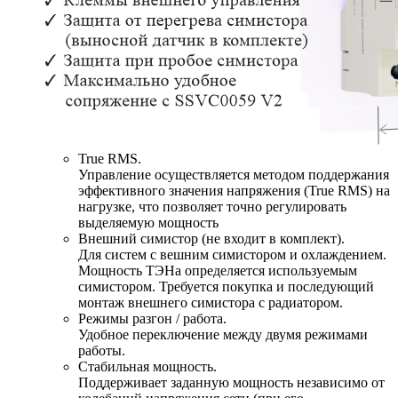
True RMS.
Управление осуществляется методом поддержания
эффективного значения напряжения (True RMS) на
нагрузке, что позволяет точно регулировать
выделяемую мощность
Внешний симистор (не входит в комплект).
Для систем с вешним симистором и охлаждением.
Мощность ТЭНа определяется используемым
симистором. Требуется покупка и последующий
монтаж внешнего симистора с радиатором.
Режимы разгон / работа.
Удобное переключение между двумя режимами
работы.
Стабильная мощность.
Поддерживает заданную мощность независимо от