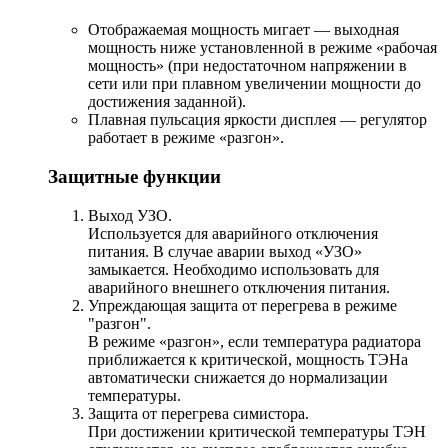
Отображаемая мощность мигает — выходная
мощность ниже установленной в режиме «рабочая
мощность» (при недостаточном напряжении в
сети или при плавном увеличении мощности до
достижения заданной).
Плавная пульсация яркости дисплея — регулятор
работает в режиме «разгон».
Защитные функции
Выход УЗО.
Используется для аварийного отключения
питания. В случае аварии выход «УЗО»
замыкается. Необходимо использовать для
аварийного внешнего отключения питания.
Упреждающая защита от перегрева в режиме
"разгон".
В режиме «разгон», если температура радиатора
приближается к критической, мощность ТЭНа
автоматически снижается до нормализации
температуры.
Защита от перегрева симистора.
При достижении критической температуры ТЭН