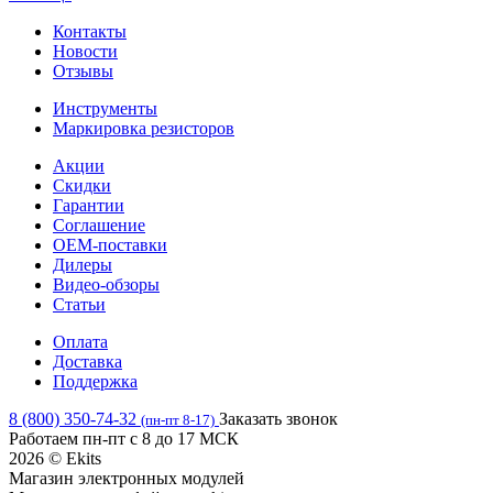
Контакты
Новости
Отзывы
Инструменты
Маркировка резисторов
Акции
Скидки
Гарантии
Соглашение
OEM-поставки
Дилеры
Видео-обзоры
Статьи
Оплата
Доставка
Поддержка
8 (800) 350-74-32
Заказать звонок
(пн-пт 8-17)
Работаем пн-пт с 8 до 17 МСК
2026 © Ekits
Магазин электронных модулей