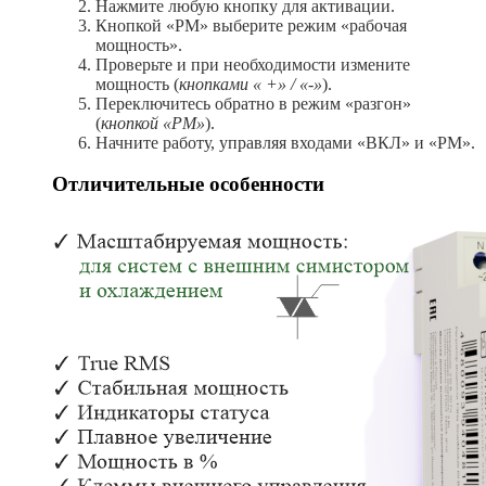
Нажмите любую кнопку для активации.
Кнопкой «РМ» выберите режим «рабочая
мощность».
Проверьте и при необходимости измените
мощность (
кнопками « +» / «-»
).
Переключитесь обратно в режим «разгон»
(
кнопкой «РМ»
).
Начните работу, управляя входами «ВКЛ» и «РМ».
Отличительные особенности