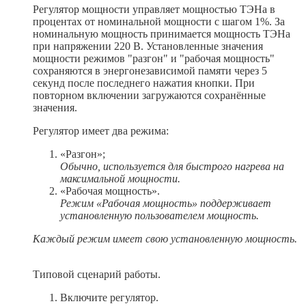
Регулятор мощности управляет мощностью ТЭНа в
процентах от номинальной мощности с шагом 1%. За
номинальную мощность принимается мощность ТЭНа
при напряжении 220 В. Установленные значения
мощности режимов "разгон" и "рабочая мощность"
сохраняются в энергонезависимой памяти через 5
секунд после последнего нажатия кнопки. При
повторном включении загружаются сохранённые
значения.
Регулятор имеет два режима:
«Разгон»;
Обычно, используется для быстрого нагрева на
максимальной мощности.
«Рабочая мощность».
Режим «Рабочая мощность» поддерживает
установленную пользователем мощность.
Каждый режим имеет свою установленную мощность.
Типовой сценарий работы.
Включите регулятор.