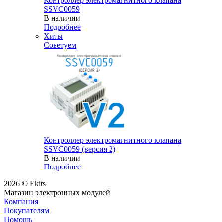
Контроллер электромагнитного клапана
SSVC0059
В наличии
Подробнее
Хиты
Советуем
Контроллер электромагнитного клапана
SSVC0059 (версия 2)
В наличии
Подробнее
2026 © Ekits
Магазин электронных модулей
Компания
Покупателям
Помощь