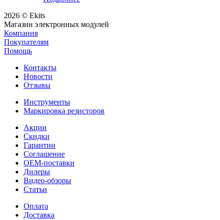
2026 © Ekits
Магазин электронных модулей
Компания
Покупателям
Помощь
Контакты
Новости
Отзывы
Инструменты
Маркировка резисторов
Акции
Скидки
Гарантии
Соглашение
OEM-поставки
Дилеры
Видео-обзоры
Статьи
Оплата
Доставка