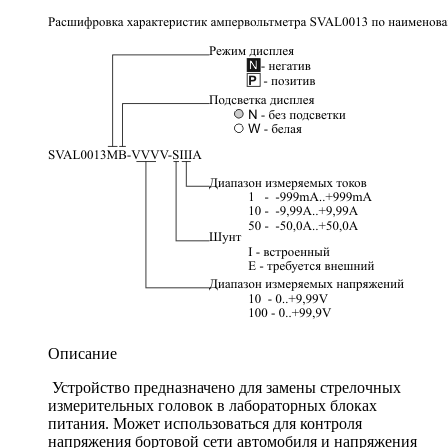
Описание
Устройство предназначено для замены стрелочных
измерительных головок в лабораторных блоках
питания. Может использоваться для контроля
напряжения бортовой сети автомобиля и напряжения