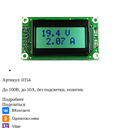
Артикул:
0354
До 100В, до 10А, без подсветки, позитив.
Подробнее
Поделиться
ВКонтакте
Одноклассники
Viber