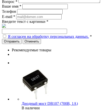
Вопрос
*
Ваше имя
*
Телефон
E-mail
*
Введите текст с картинки
*
Я согласен на обработку персональных данных.
*
Отменить
Рекомендуемые товары
Диодный мост DB107 (700В, 1А)
В наличии