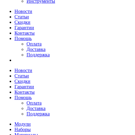
Инструменты
Новости
Статьи
Скидки
Гарантии
Контакты
Помощь
Оплата
Доставка
Поддержка
Новости
Статьи
Скидки
Гарантии
Контакты
Помощь
Оплата
Доставка
Поддержка
Модули
Наборы
Материалы