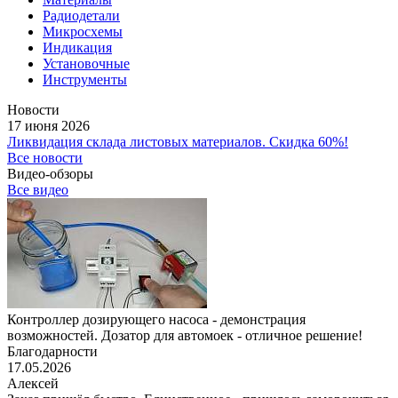
Радиодетали
Микросхемы
Индикация
Установочные
Инструменты
Новости
17 июня 2026
Ликвидация склада листовых материалов. Скидка 60%!
Все новости
Видео-обзоры
Все видео
Контроллер дозирующего насоса - демонстрация
возможностей. Дозатор для автомоек - отличное решение!
Благодарности
17.05.2026
Алексей