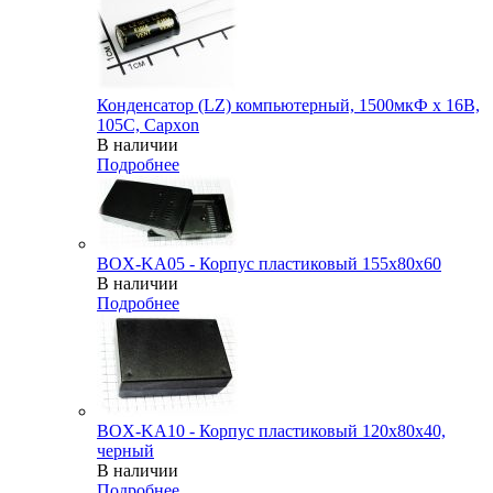
Конденсатор (LZ) компьютерный, 1500мкФ х 16В,
105С, Capxon
В наличии
Подробнее
BOX-KA05 - Корпус пластиковый 155x80x60
В наличии
Подробнее
BOX-KA10 - Корпус пластиковый 120x80x40,
черный
В наличии
Подробнее