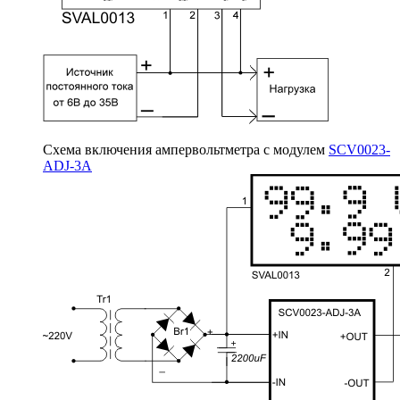
Схема включения ампервольтметра с модулем
SCV0023-
ADJ-3A