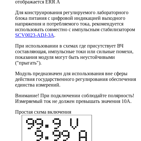
отображается ERR A
Для конструирования регулируемого лабораторного
блока питания с цифровой индикацией выходного
напряжения и потребляемого тока, рекомендуется
использовать совместно с импульсным стабилизатором
SCV0023-ADJ-3A
.
При использовании в схемах где присутствует ВЧ
составляющая, импульсные токи или сильные помехи,
показания модуля могут быть неустойчивыми
("прыгать").
Модуль предназначен для использования вне сферы
действия государственного регулирования обеспечения
единства измерений.
Внимание! При подключении соблюдайте полярность!
Измеряемый ток не должен превышать значения 10А.
Простая схема включения