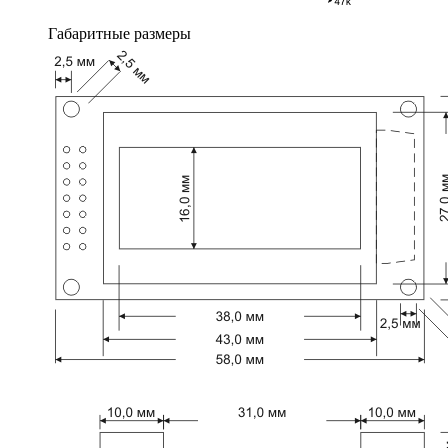
Габаритные размеры