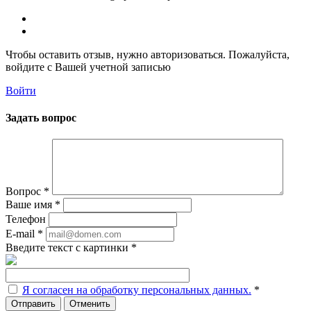
Чтобы оставить отзыв, нужно авторизоваться. Пожалуйста,
войдите с Вашей учетной записью
Войти
Задать вопрос
Вопрос
*
Ваше имя
*
Телефон
E-mail
*
Введите текст с картинки
*
Я согласен на обработку персональных данных.
*
Отменить