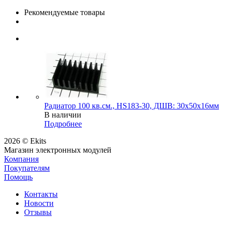
Рекомендуемые товары
Радиатор 100 кв.см., HS183-30, ДШВ: 30x50x16мм
В наличии
Подробнее
2026 © Ekits
Магазин электронных модулей
Компания
Покупателям
Помощь
Контакты
Новости
Отзывы