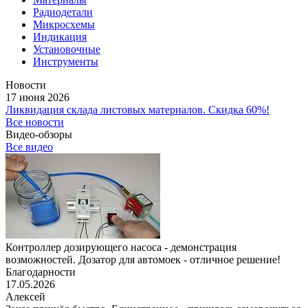
Радиодетали
Микросхемы
Индикация
Установочные
Инструменты
Новости
17 июня 2026
Ликвидация склада листовых материалов. Скидка 60%!
Все новости
Видео-обзоры
Все видео
Контроллер дозирующего насоса - демонстрация
возможностей. Дозатор для автомоек - отличное решение!
Благодарности
17.05.2026
Алексей