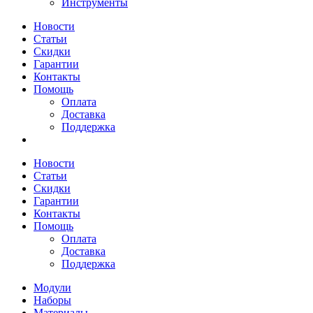
Инструменты
Новости
Статьи
Скидки
Гарантии
Контакты
Помощь
Оплата
Доставка
Поддержка
Новости
Статьи
Скидки
Гарантии
Контакты
Помощь
Оплата
Доставка
Поддержка
Модули
Наборы
Материалы