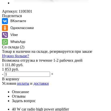
Артикул:
1100301
Поделиться
ВКонтакте
Одноклассники
Viber
WhatsApp
Со склада
(2)
Товар в наличии на складе, резервируется при заказе
Нужно больше?
Возможна отгрузка в течение 1-2 рабочих дней
1 111.80 руб.
1 853 руб.
-
+
В корзину
Условия
оплаты
и
доставки
Описание
Отзывы
Задать вопрос
40 W car radio high power amplifier