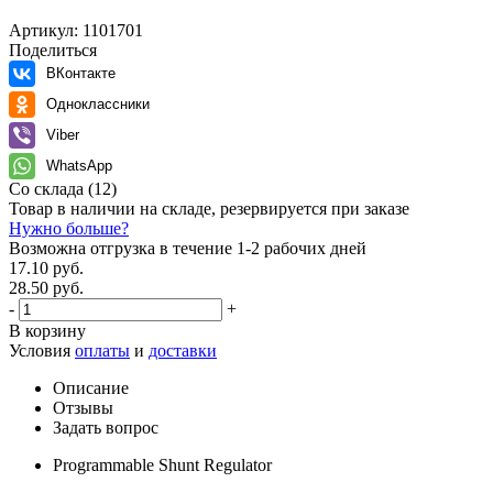
Артикул:
1101701
Поделиться
ВКонтакте
Одноклассники
Viber
WhatsApp
Со склада
(12)
Товар в наличии на складе, резервируется при заказе
Нужно больше?
Возможна отгрузка в течение 1-2 рабочих дней
17.10 руб.
28.50 руб.
-
+
В корзину
Условия
оплаты
и
доставки
Описание
Отзывы
Задать вопрос
Programmable Shunt Regulator