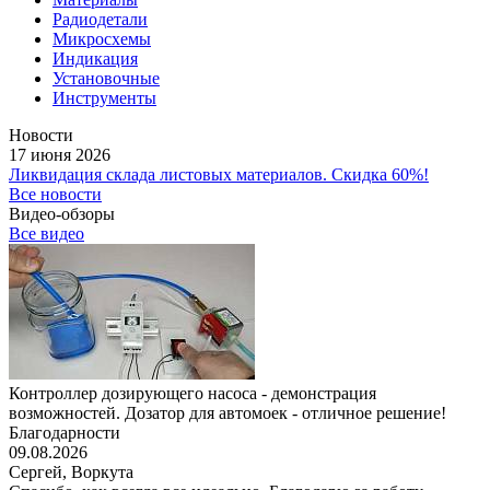
Радиодетали
Микросхемы
Индикация
Установочные
Инструменты
Новости
17 июня 2026
Ликвидация склада листовых материалов. Скидка 60%!
Все новости
Видео-обзоры
Все видео
Контроллер дозирующего насоса - демонстрация
возможностей. Дозатор для автомоек - отличное решение!
Благодарности
09.08.2026
Сергей,
Воркута