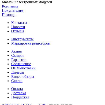
Магазин электронных модулей
Компания
Покупателям
Помощь
Контакты
Новости
Отзывы
Инструменты
Маркировка резисторов
Акции
Скидки
Гарантии
Соглашение
OEM-поставки
Дилеры
Видео-обзоры
Статьи
Оплата
Доставка
Поддержка