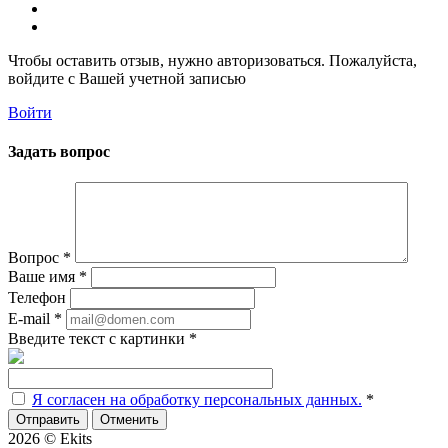
Чтобы оставить отзыв, нужно авторизоваться. Пожалуйста,
войдите с Вашей учетной записью
Войти
Задать вопрос
Вопрос
*
Ваше имя
*
Телефон
E-mail
*
Введите текст с картинки
*
Я согласен на обработку персональных данных.
*
Отменить
2026 © Ekits