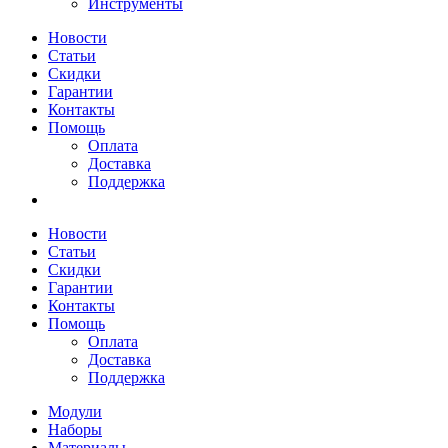
Инструменты
Новости
Статьи
Скидки
Гарантии
Контакты
Помощь
Оплата
Доставка
Поддержка
Новости
Статьи
Скидки
Гарантии
Контакты
Помощь
Оплата
Доставка
Поддержка
Модули
Наборы
Материалы