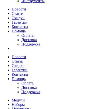
Инструменты
Новости
Статьи
Скидки
Гарантии
Контакты
Помощь
Оплата
Доставка
Поддержка
Новости
Статьи
Скидки
Гарантии
Контакты
Помощь
Оплата
Доставка
Поддержка
Модули
Наборы
Материалы