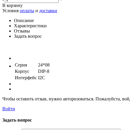
В корзину
Условия
оплаты
и
доставки
Описание
Характеристики
Отзывы
Задать вопрос
Серия
24*08
Корпус
DIP-8
Интерфейс
I2C
Чтобы оставить отзыв, нужно авторизоваться. Пожалуйста, во
Войти
Задать вопрос