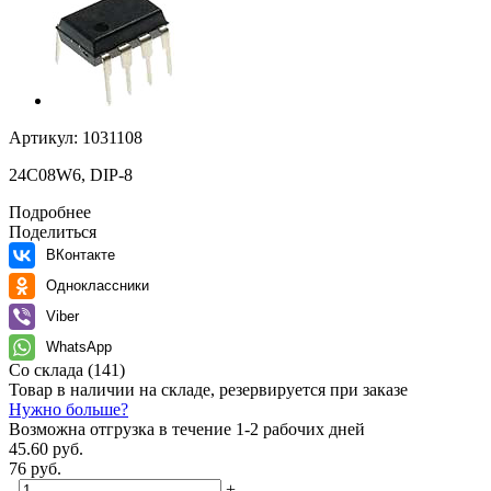
Артикул:
1031108
24C08W6, DIP-8
Подробнее
Поделиться
ВКонтакте
Одноклассники
Viber
WhatsApp
Со склада
(141)
Товар в наличии на складе, резервируется при заказе
Нужно больше?
Возможна отгрузка в течение 1-2 рабочих дней
45.60 руб.
76 руб.
-
+