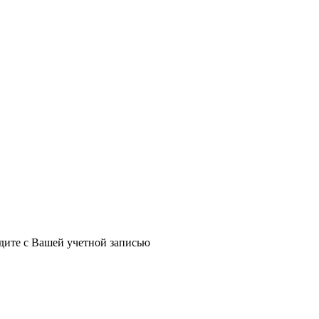
йдите с Вашей учетной записью