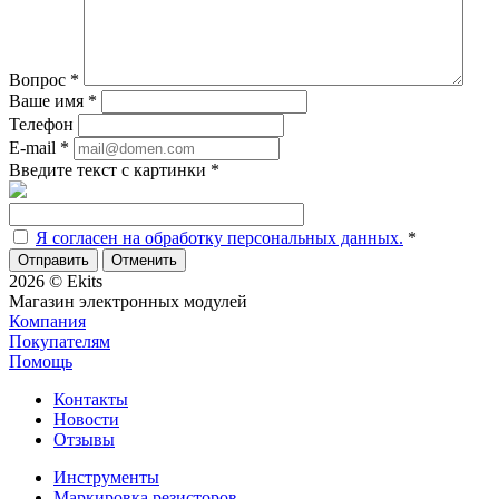
Вопрос
*
Ваше имя
*
Телефон
E-mail
*
Введите текст с картинки
*
Я согласен на обработку персональных данных.
*
Отменить
2026 © Ekits
Магазин электронных модулей
Компания
Покупателям
Помощь
Контакты
Новости
Отзывы
Инструменты
Маркировка резисторов