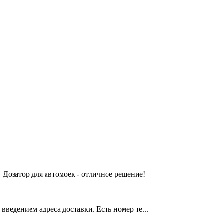
 Дозатор для автомоек - отличное решение!
введением адреса доставки. Есть номер те...