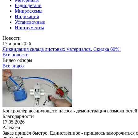
Радиодетали
Микросхемы
Индикация
Установочные
Инструменты
Новости
17 июня 2026
Ликвидация склада листовых материалов. Скидка 60%!
Все новости
Видео-обзоры
Все видео
Контроллер дозирующего насоса - демонстрация возможностей.
Благодарности
17.05.2026
Алексей
Заказ пришёл быстро. Единственное - пришлось заморочиться с 