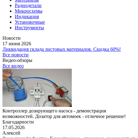
Радиодетали
Микросхемы
Индикация
Установочные
Инструменты
Новости
17 июня 2026
Ликвидация склада листовых материалов. Скидка 60%!
Все новости
Видео-обзоры
Все видео
Контроллер дозирующего насоса - демонстрация
возможностей. Дозатор для автомоек - отличное решение!
Благодарности
17.05.2026
Алексей