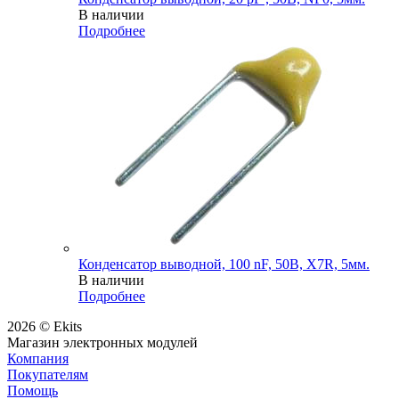
В наличии
Подробнее
Конденсатор выводной, 100 nF, 50В, X7R, 5мм.
В наличии
Подробнее
2026 © Ekits
Магазин электронных модулей
Компания
Покупателям
Помощь