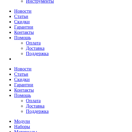
Инструменты
Новости
Статьи
Скидки
Гарантии
Контакты
Помощь
Оплата
Доставка
Поддержка
Новости
Статьи
Скидки
Гарантии
Контакты
Помощь
Оплата
Доставка
Поддержка
Модули
Наборы
Материалы