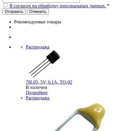
Я согласен на обработку персональных данных.
*
Отменить
Рекомендуемые товары
Распродажа
78L05, 5V, 0.1A, TO-92
В наличии
Подробнее
Распродажа