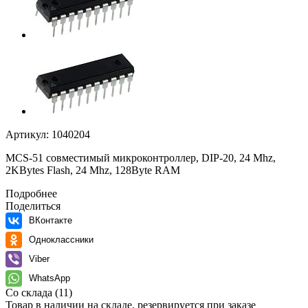
Артикул:
1040204
MCS-51 совместимый микроконтроллер, DIP-20, 24 Mhz,
2KBytes Flash, 24 Mhz, 128Byte RAM
Подробнее
Поделиться
ВКонтакте
Одноклассники
Viber
WhatsApp
Со склада
(11)
Товар в наличии на складе, резервируется при заказе