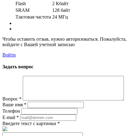
Flash
2 Кбайт
SRAM
128 байт
Тактовая частота
24 МГц
Чтобы оставить отзыв, нужно авторизоваться. Пожалуйста,
войдите с Вашей учетной записью
Войти
Задать вопрос
Вопрос
*
Ваше имя
*
Телефон
E-mail
*
Введите текст с картинки
*