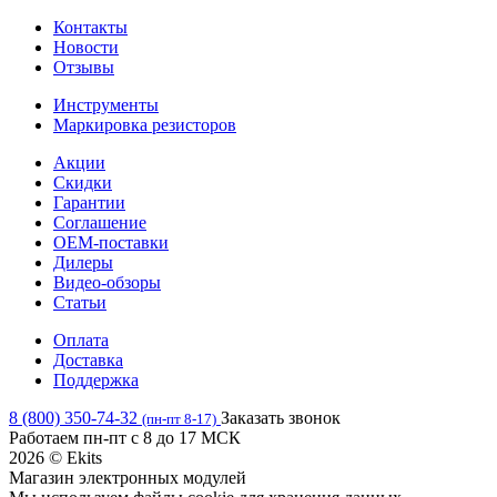
Контакты
Новости
Отзывы
Инструменты
Маркировка резисторов
Акции
Скидки
Гарантии
Соглашение
OEM-поставки
Дилеры
Видео-обзоры
Статьи
Оплата
Доставка
Поддержка
8 (800) 350-74-32
Заказать звонок
(пн-пт 8-17)
Работаем пн-пт с 8 до 17 МСК
2026 © Ekits
Магазин электронных модулей