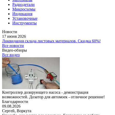
Радиодетали
Микросхемы
Индикация
Установочные
Инструменты
Новости
17 июня 2026
Ликвидация склада листовых материалов. Скидка 60%!
Все новости
Видео-обзоры
Все видео
Контроллер дозирующего насоса - демонстрация
возможностей. Дозатор для автомоек - отличное решение!
Благодарности
09.08.2026
Сергей,
Воркута