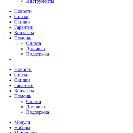
Инструменты
Новости
Статьи
Скидки
Гарантии
Контакты
Помощь
Оплата
Доставка
Поддержка
Новости
Статьи
Скидки
Гарантии
Контакты
Помощь
Оплата
Доставка
Поддержка
Модули
Наборы
Материалы