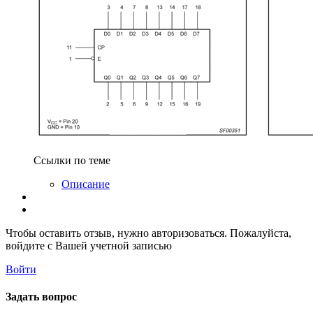
Ссылки по теме
Описание
Чтобы оставить отзыв, нужно авторизоваться. Пожалуйста,
войдите с Вашей учетной записью
Войти
Задать вопрос