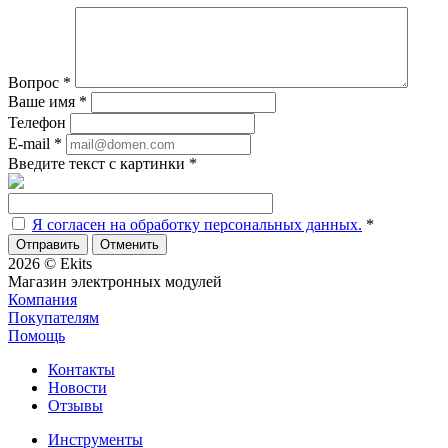
Вопрос
*
Ваше имя
*
Телефон
E-mail
*
Введите текст с картинки
*
Я согласен на обработку персональных данных.
*
Отменить
2026 © Ekits
Магазин электронных модулей
Компания
Покупателям
Помощь
Контакты
Новости
Отзывы
Инструменты