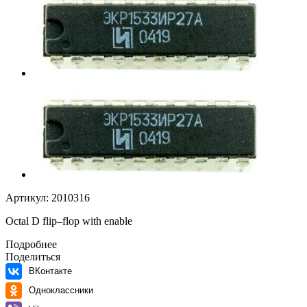
Артикул:
2010316
Octal D flip–flop with enable
Подробнее
Поделиться
ВКонтакте
Одноклассники