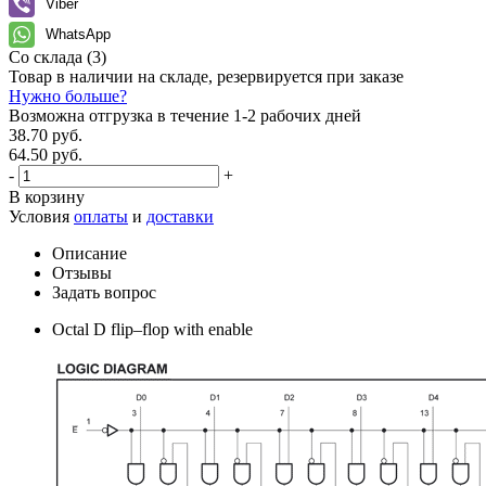
Viber
WhatsApp
Со склада
(3)
Товар в наличии на складе, резервируется при заказе
Нужно больше?
Возможна отгрузка в течение 1-2 рабочих дней
38.70 руб.
64.50 руб.
-
+
В корзину
Условия
оплаты
и
доставки
Описание
Отзывы
Задать вопрос
Octal D flip–flop with enable