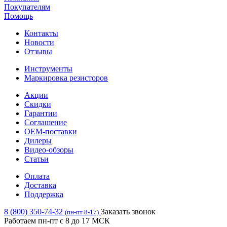
Покупателям
Помощь
Контакты
Новости
Отзывы
Инструменты
Маркировка резисторов
Акции
Скидки
Гарантии
Соглашение
OEM-поставки
Дилеры
Видео-обзоры
Статьи
Оплата
Доставка
Поддержка
8 (800) 350-74-32
Заказать звонок
(пн-пт 8-17)
Работаем пн-пт с 8 до 17 МСК