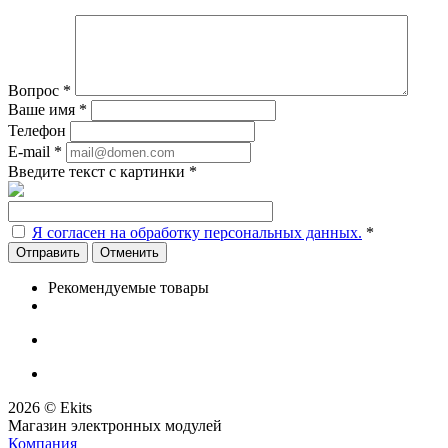
Вопрос
*
Ваше имя
*
Телефон
E-mail
*
Введите текст с картинки
*
Я согласен на обработку персональных данных.
*
Отменить
Рекомендуемые товары
2026 © Ekits
Магазин электронных модулей
Компания