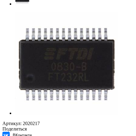
Артикул:
2020217
Поделиться
ВКонтакте