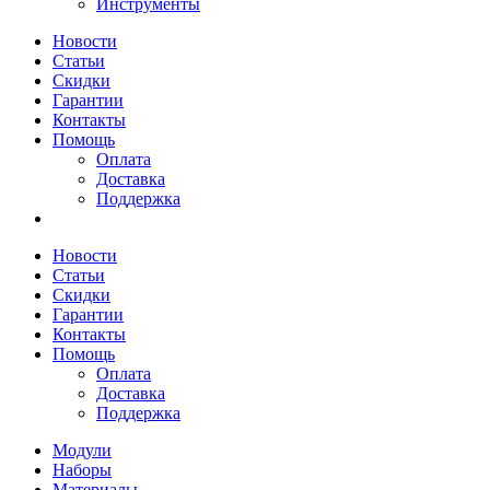
Инструменты
Новости
Статьи
Скидки
Гарантии
Контакты
Помощь
Оплата
Доставка
Поддержка
Новости
Статьи
Скидки
Гарантии
Контакты
Помощь
Оплата
Доставка
Поддержка
Модули
Наборы
Материалы