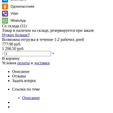
Одноклассники
Viber
WhatsApp
Со склада
(11)
Товар в наличии на складе, резервируется при заказе
Нужно больше?
Возможна отгрузка в течение 1-2 рабочих дней
777.90 руб.
1 296.50 руб.
-
+
В корзину
Условия
оплаты
и
доставки
Описание
Отзывы
Задать вопрос
Ссылки по теме
Описание