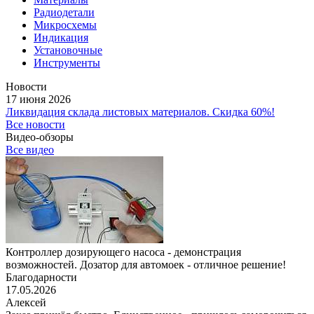
Радиодетали
Микросхемы
Индикация
Установочные
Инструменты
Новости
17 июня 2026
Ликвидация склада листовых материалов. Скидка 60%!
Все новости
Видео-обзоры
Все видео
Контроллер дозирующего насоса - демонстрация
возможностей. Дозатор для автомоек - отличное решение!
Благодарности
17.05.2026
Алексей