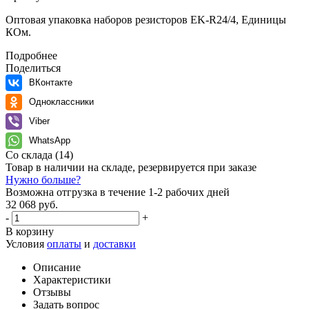
Оптовая упаковка наборов резисторов EK-R24/4, Единицы
КОм.
Подробнее
Поделиться
ВКонтакте
Одноклассники
Viber
WhatsApp
Со склада
(14)
Товар в наличии на складе, резервируется при заказе
Нужно больше?
Возможна отгрузка в течение 1-2 рабочих дней
32 068 руб.
-
+
В корзину
Условия
оплаты
и
доставки
Описание
Характеристики
Отзывы
Задать вопрос