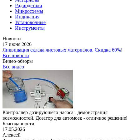
Радиодетали
Микросхемы
Индикация
Установочные
Инструменты
Новости
17 июня 2026
Ликвидация склада листовых материалов. Скидка 60%!
Все новости
Видео-обзоры
Все видео
Контроллер дозирующего насоса - демонстрация
возможностей. Дозатор для автомоек - отличное решение!
Благодарности
17.05.2026
Алексей