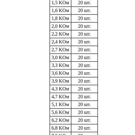
1,5 KОм
20 шт.
1,6 KОм
20 шт.
1,8 KОм
20 шт.
2,0 KОм
20 шт.
2,2 KОм
20 шт.
2,4 KОм
20 шт.
2,7 KОм
20 шт.
3,0 KОм
20 шт.
3,3 KОм
20 шт.
3,6 KОм
20 шт.
3,9 KОм
20 шт.
4,3 KОм
20 шт.
4,7 KОм
20 шт.
5,1 KОм
20 шт.
5,6 KОм
20 шт.
6,2 KОм
20 шт.
6,8 KОм
20 шт.