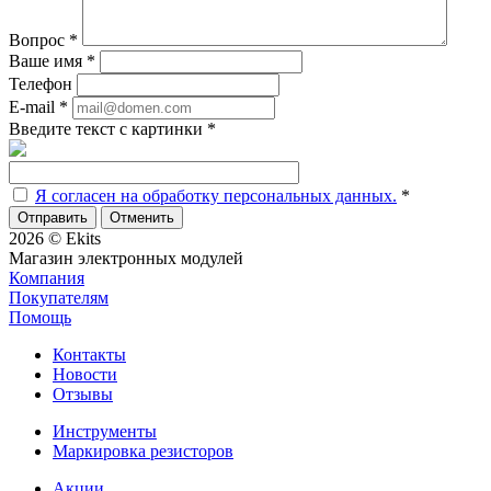
Вопрос
*
Ваше имя
*
Телефон
E-mail
*
Введите текст с картинки
*
Я согласен на обработку персональных данных.
*
Отменить
2026 © Ekits
Магазин электронных модулей
Компания
Покупателям
Помощь
Контакты
Новости
Отзывы
Инструменты
Маркировка резисторов
Акции