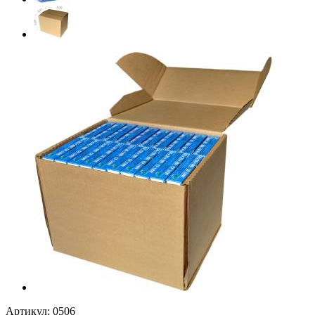
Артикул:
0506