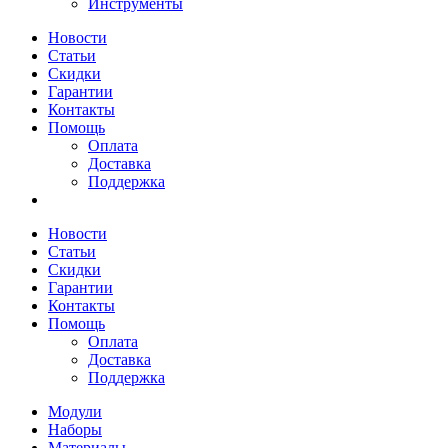
Инструменты
Новости
Статьи
Скидки
Гарантии
Контакты
Помощь
Оплата
Доставка
Поддержка
Новости
Статьи
Скидки
Гарантии
Контакты
Помощь
Оплата
Доставка
Поддержка
Модули
Наборы
Материалы