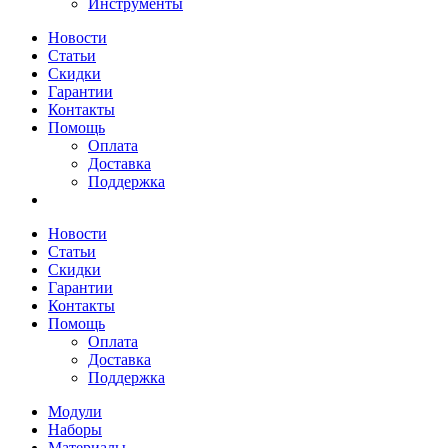
Инструменты
Новости
Статьи
Скидки
Гарантии
Контакты
Помощь
Оплата
Доставка
Поддержка
Новости
Статьи
Скидки
Гарантии
Контакты
Помощь
Оплата
Доставка
Поддержка
Модули
Наборы
Материалы