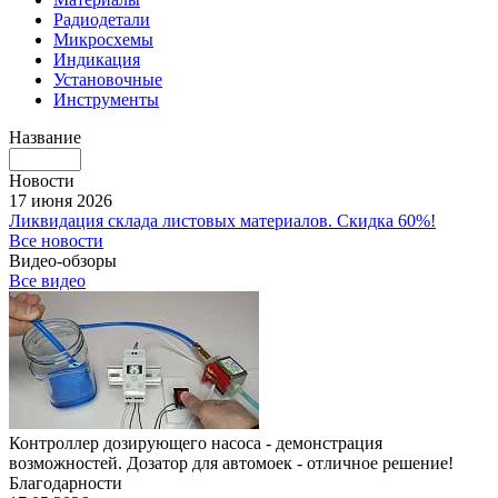
Радиодетали
Микросхемы
Индикация
Установочные
Инструменты
Название
Новости
17 июня 2026
Ликвидация склада листовых материалов. Скидка 60%!
Все новости
Видео-обзоры
Все видео
Контроллер дозирующего насоса - демонстрация
возможностей. Дозатор для автомоек - отличное решение!
Благодарности