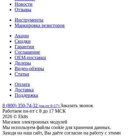
Новости
Отзывы
Инструменты
Маркировка резисторов
Акции
Скидки
Гарантии
Соглашение
OEM-поставки
Дилеры
Видео-обзоры
Статьи
Оплата
Доставка
Поддержка
8 (800) 350-74-32
Заказать звонок
(пн-пт 8-17)
Работаем пн-пт с 8 до 17 МСК
2026 © Ekits
Магазин электронных модулей
Мы используем файлы cookie для хранения данных.
Заходя на наш сайт, Вы даёте согласие на работу с этими