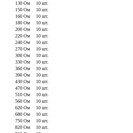
130 Ом
10 шт.
150 Ом
10 шт.
160 Ом
10 шт.
180 Ом
10 шт.
200 Ом
10 шт.
220 Ом
10 шт.
240 Ом
10 шт.
270 Ом
10 шт.
300 Ом
10 шт.
330 Ом
10 шт.
360 Ом
10 шт.
390 Ом
10 шт.
430 Ом
10 шт.
470 Ом
10 шт.
510 Ом
10 шт.
560 Ом
10 шт.
620 Ом
10 шт.
680 Ом
10 шт.
750 Ом
10 шт.
820 Ом
10 шт.