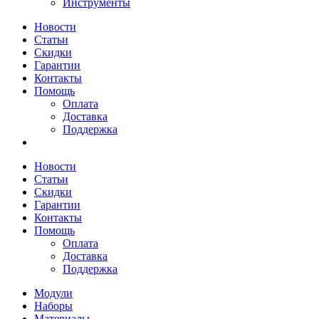
Инструменты
Новости
Статьи
Скидки
Гарантии
Контакты
Помощь
Оплата
Доставка
Поддержка
Новости
Статьи
Скидки
Гарантии
Контакты
Помощь
Оплата
Доставка
Поддержка
Модули
Наборы
Материалы