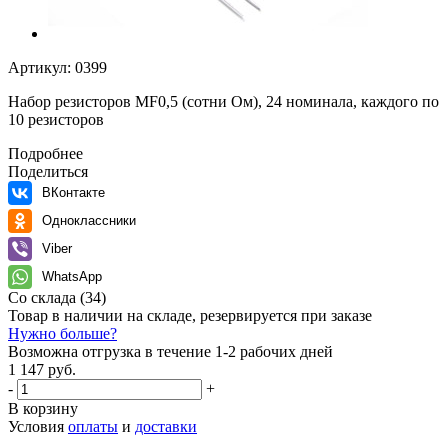
Артикул:
0399
Набор резисторов MF0,5 (сотни Ом), 24 номинала, каждого по
10 резисторов
Подробнее
Поделиться
ВКонтакте
Одноклассники
Viber
WhatsApp
Со склада
(34)
Товар в наличии на складе, резервируется при заказе
Нужно больше?
Возможна отгрузка в течение 1-2 рабочих дней
1 147 руб.
-
+
В корзину
Условия
оплаты
и
доставки