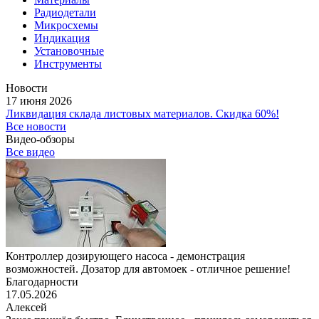
Радиодетали
Микросхемы
Индикация
Установочные
Инструменты
Новости
17 июня 2026
Ликвидация склада листовых материалов. Скидка 60%!
Все новости
Видео-обзоры
Все видео
Контроллер дозирующего насоса - демонстрация
возможностей. Дозатор для автомоек - отличное решение!
Благодарности
17.05.2026
Алексей