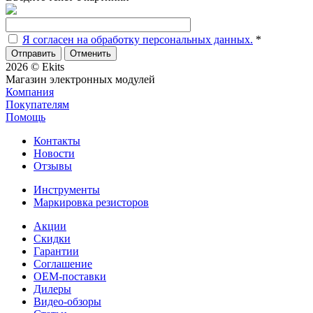
Я согласен на обработку персональных данных.
*
Отменить
2026 © Ekits
Магазин электронных модулей
Компания
Покупателям
Помощь
Контакты
Новости
Отзывы
Инструменты
Маркировка резисторов
Акции
Скидки
Гарантии
Соглашение
OEM-поставки
Дилеры
Видео-обзоры