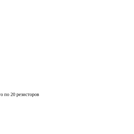
о по 20 резисторов