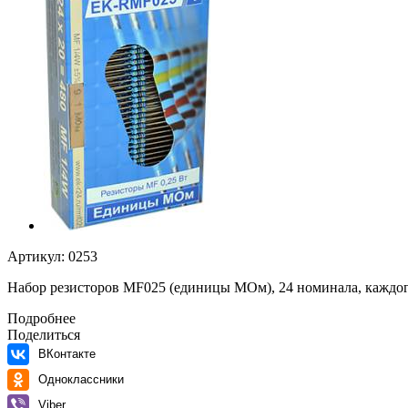
Артикул:
0253
Набор резисторов MF025 (единицы МОм), 24 номинала, каждог
Подробнее
Поделиться
ВКонтакте
Одноклассники
Viber