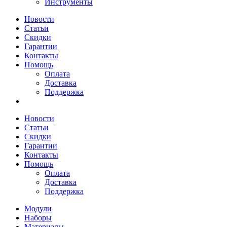
Инструменты
Новости
Статьи
Скидки
Гарантии
Контакты
Помощь
Оплата
Доставка
Поддержка
Новости
Статьи
Скидки
Гарантии
Контакты
Помощь
Оплата
Доставка
Поддержка
Модули
Наборы
Материалы