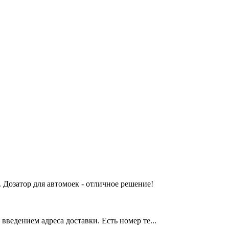
 Дозатор для автомоек - отличное решение!
введением адреса доставки. Есть номер те...