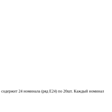
 содержит 24 номинала (ряд E24) по 20шт. Каждый номинал