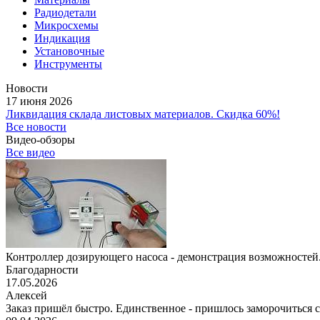
Радиодетали
Микросхемы
Индикация
Установочные
Инструменты
Новости
17 июня 2026
Ликвидация склада листовых материалов. Скидка 60%!
Все новости
Видео-обзоры
Все видео
Контроллер дозирующего насоса - демонстрация возможностей.
Благодарности
17.05.2026
Алексей
Заказ пришёл быстро. Единственное - пришлось заморочиться с 