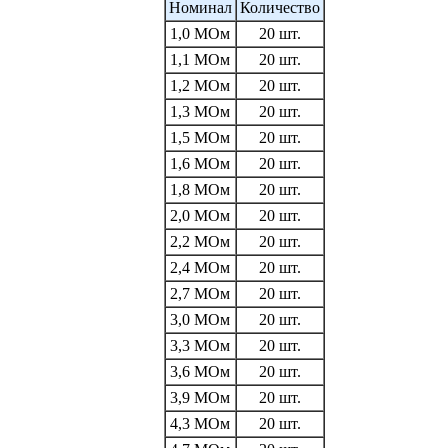
Номинал
Количество
1,0 МОм
20 шт.
1,1 МОм
20 шт.
1,2 МОм
20 шт.
1,3 МОм
20 шт.
1,5 МОм
20 шт.
1,6 МОм
20 шт.
1,8 МОм
20 шт.
2,0 МОм
20 шт.
2,2 МОм
20 шт.
2,4 МОм
20 шт.
2,7 МОм
20 шт.
3,0 МОм
20 шт.
3,3 МОм
20 шт.
3,6 МОм
20 шт.
3,9 МОм
20 шт.
4,3 МОм
20 шт.