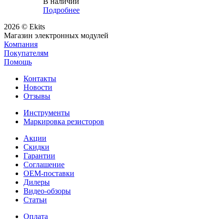
В наличии
Подробнее
2026 © Ekits
Магазин электронных модулей
Компания
Покупателям
Помощь
Контакты
Новости
Отзывы
Инструменты
Маркировка резисторов
Акции
Скидки
Гарантии
Соглашение
OEM-поставки
Дилеры
Видео-обзоры
Статьи
Оплата