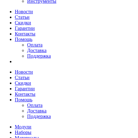
Инструменты
Новости
Статьи
Скидки
Гарантии
Контакты
Помощь
Оплата
Доставка
Поддержка
Новости
Статьи
Скидки
Гарантии
Контакты
Помощь
Оплата
Доставка
Поддержка
Модули
Наборы
Материалы