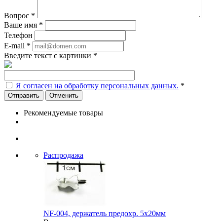
Вопрос
*
Ваше имя
*
Телефон
E-mail
*
Введите текст с картинки
*
Я согласен на обработку персональных данных.
*
Отменить
Рекомендуемые товары
Распродажа
NF-004, держатель предохр. 5х20мм