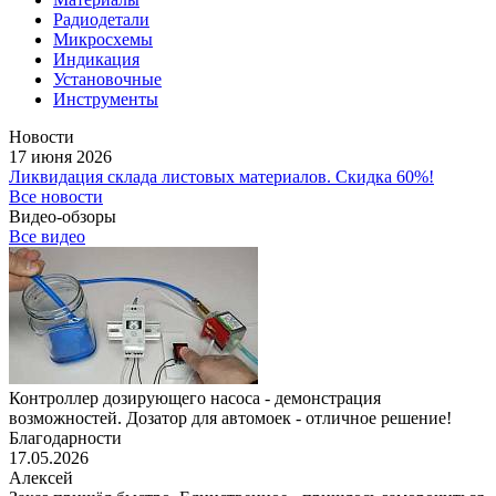
Радиодетали
Микросхемы
Индикация
Установочные
Инструменты
Новости
17 июня 2026
Ликвидация склада листовых материалов. Скидка 60%!
Все новости
Видео-обзоры
Все видео
Контроллер дозирующего насоса - демонстрация
возможностей. Дозатор для автомоек - отличное решение!
Благодарности
17.05.2026
Алексей