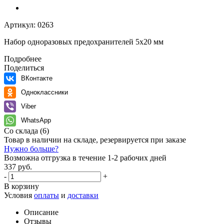
Артикул:
0263
Набор одноразовых предохранителей 5х20 мм
Подробнее
Поделиться
ВКонтакте
Одноклассники
Viber
WhatsApp
Со склада
(6)
Товар в наличии на складе, резервируется при заказе
Нужно больше?
Возможна отгрузка в течение 1-2 рабочих дней
337 руб.
-
+
В корзину
Условия
оплаты
и
доставки
Описание
Отзывы