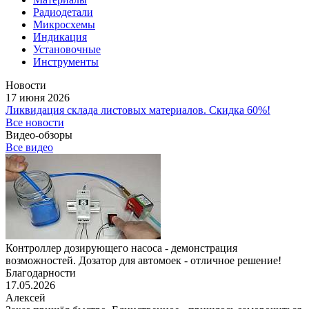
Радиодетали
Микросхемы
Индикация
Установочные
Инструменты
Новости
17 июня 2026
Ликвидация склада листовых материалов. Скидка 60%!
Все новости
Видео-обзоры
Все видео
Контроллер дозирующего насоса - демонстрация
возможностей. Дозатор для автомоек - отличное решение!
Благодарности
17.05.2026
Алексей