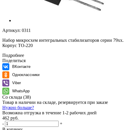
Артикул:
0311
Набор микросхем интегральных стабилизаторов серии 79xx.
Корпус TO-220
Подробнее
Поделиться
ВКонтакте
Одноклассники
Viber
WhatsApp
Со склада
(38)
Товар в наличии на складе, резервируется при заказе
Нужно больше?
Возможна отгрузка в течение 1-2 рабочих дней
462 руб.
-
+
В корзину