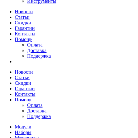
Инструменты
Новости
Статьи
Скидки
Гарантии
Контакты
Помощь
Оплата
Доставка
Поддержка
Новости
Статьи
Скидки
Гарантии
Контакты
Помощь
Оплата
Доставка
Поддержка
Модули
Наборы
Материалы