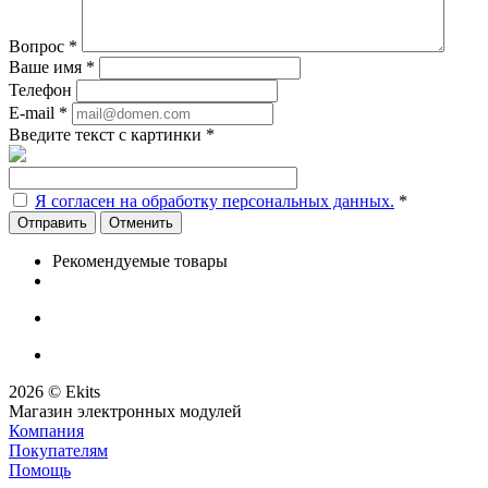
Вопрос
*
Ваше имя
*
Телефон
E-mail
*
Введите текст с картинки
*
Я согласен на обработку персональных данных.
*
Отменить
Рекомендуемые товары
2026 © Ekits
Магазин электронных модулей
Компания
Покупателям
Помощь