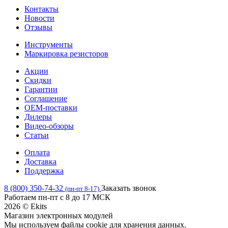
Контакты
Новости
Отзывы
Инструменты
Маркировка резисторов
Акции
Скидки
Гарантии
Соглашение
OEM-поставки
Дилеры
Видео-обзоры
Статьи
Оплата
Доставка
Поддержка
8 (800) 350-74-32
Заказать звонок
(пн-пт 8-17)
Работаем пн-пт с 8 до 17 МСК
2026 © Ekits
Магазин электронных модулей
Мы используем файлы cookie для хранения данных.