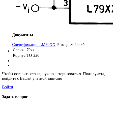
Документы
Спецификация LM79XX
Размер: 395,9 кб
Серия
79xx
Корпус
TO-220
Чтобы оставить отзыв, нужно авторизоваться. Пожалуйста,
войдите с Вашей учетной записью
Войти
Задать вопрос