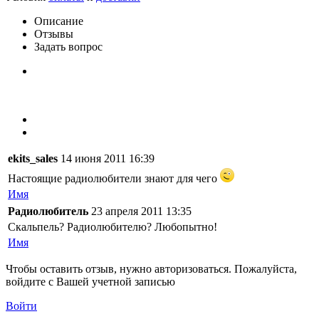
Описание
Отзывы
Задать вопрос
ekits_sales
14 июня 2011 16:39
Настоящие радиолюбители знают для чего
Имя
Радиолюбитель
23 апреля 2011 13:35
Скальпель? Радиолюбителю? Любопытно!
Имя
Чтобы оставить отзыв, нужно авторизоваться. Пожалуйста,
войдите с Вашей учетной записью
Войти