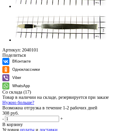
Артикул:
2040101
Поделиться
ВКонтакте
Одноклассники
Viber
WhatsApp
Со склада
(17)
Товар в наличии на складе, резервируется при заказе
Нужно больше?
Возможна отгрузка в течение 1-2 рабочих дней
308 руб.
-
+
В корзину
Условия
оплаты
и
доставки