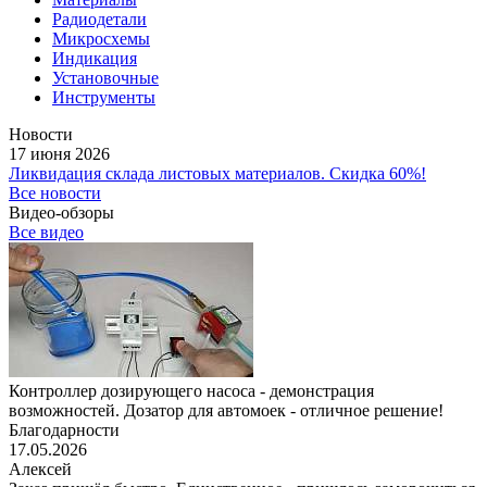
Радиодетали
Микросхемы
Индикация
Установочные
Инструменты
Новости
17 июня 2026
Ликвидация склада листовых материалов. Скидка 60%!
Все новости
Видео-обзоры
Все видео
Контроллер дозирующего насоса - демонстрация
возможностей. Дозатор для автомоек - отличное решение!
Благодарности
17.05.2026
Алексей