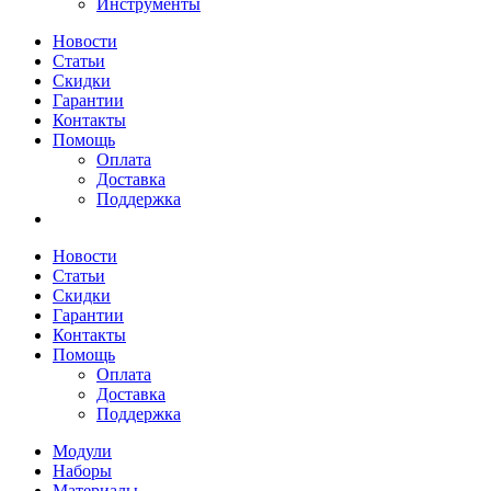
Инструменты
Новости
Статьи
Скидки
Гарантии
Контакты
Помощь
Оплата
Доставка
Поддержка
Новости
Статьи
Скидки
Гарантии
Контакты
Помощь
Оплата
Доставка
Поддержка
Модули
Наборы
Материалы