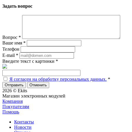
Задать вопрос
Вопрос
*
Ваше имя
*
Телефон
E-mail
*
Введите текст с картинки
*
Я согласен на обработку персональных данных.
*
Отменить
2026 © Ekits
Магазин электронных модулей
Компания
Покупателям
Помощь
Контакты
Новости