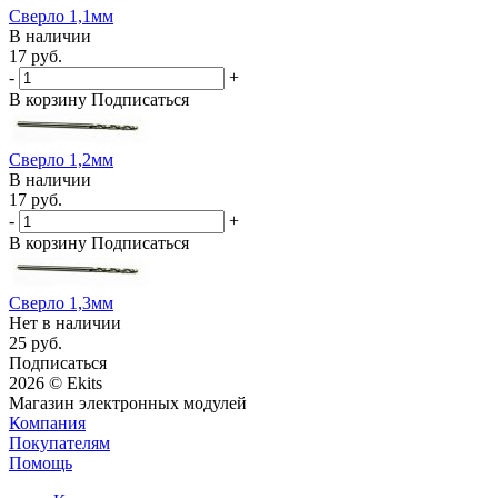
Сверло 1,1мм
В наличии
17 руб.
-
+
В корзину
Подписаться
Сверло 1,2мм
В наличии
17 руб.
-
+
В корзину
Подписаться
Сверло 1,3мм
Нет в наличии
25 руб.
Подписаться
2026 © Ekits
Магазин электронных модулей
Компания
Покупателям
Помощь