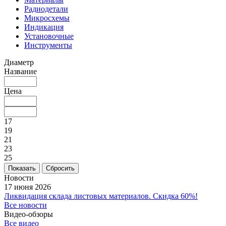
Радиодетали
Микросхемы
Индикация
Установочные
Инструменты
Диаметр
Название
Цена
17
19
21
23
25
Сбросить
Новости
17 июня 2026
Ликвидация склада листовых материалов. Скидка 60%!
Все новости
Видео-обзоры
Все видео