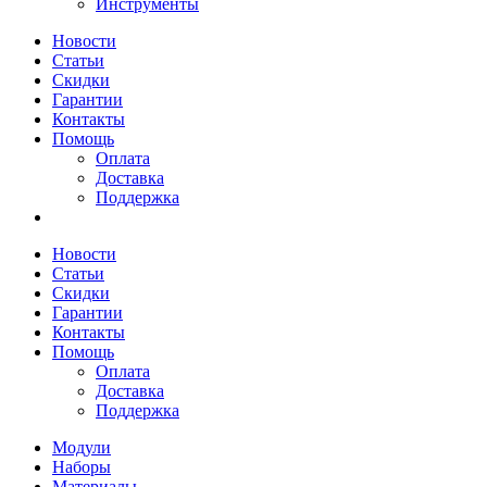
Инструменты
Новости
Статьи
Скидки
Гарантии
Контакты
Помощь
Оплата
Доставка
Поддержка
Новости
Статьи
Скидки
Гарантии
Контакты
Помощь
Оплата
Доставка
Поддержка
Модули
Наборы
Материалы