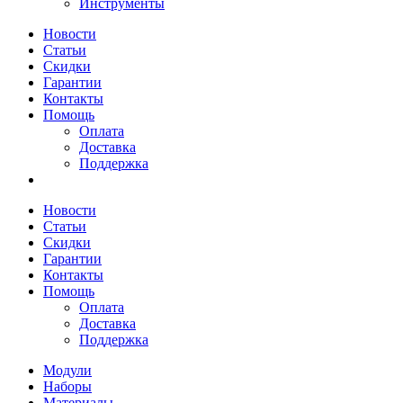
Инструменты
Новости
Статьи
Скидки
Гарантии
Контакты
Помощь
Оплата
Доставка
Поддержка
Новости
Статьи
Скидки
Гарантии
Контакты
Помощь
Оплата
Доставка
Поддержка
Модули
Наборы
Материалы