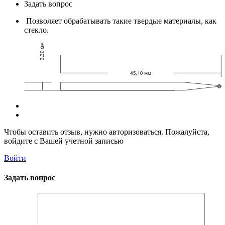
Задать вопрос
Позволяет обрабатывать такие твердые материалы, как
стекло.
Чтобы оставить отзыв, нужно авторизоваться. Пожалуйста,
войдите с Вашей учетной записью
Войти
Задать вопрос