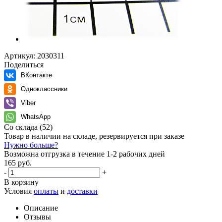
Артикул:
2030311
Поделиться
ВКонтакте
Одноклассники
Viber
WhatsApp
Со склада
(52)
Товар в наличии на складе, резервируется при заказе
Нужно больше?
Возможна отгрузка в течение 1-2 рабочих дней
165 руб.
-
+
В корзину
Условия
оплаты
и
доставки
Описание
Отзывы