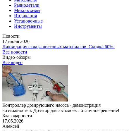
Радиодетали
Микросхемы
Индикация
Установочные
Инструменты
Новости
17 июня 2026
Ликвидация склада листовых материалов. Скидка 60%!
Все новости
Видео-обзоры
Все видео
Контроллер дозирующего насоса - демонстрация
возможностей. Дозатор для автомоек - отличное решение!
Благодарности
17.05.2026
Алексей