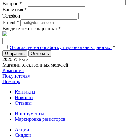
Вопрос
*
Ваше имя
*
Телефон
E-mail
*
Введите текст с картинки
*
Я согласен на обработку персональных данных.
*
Отменить
2026 © Ekits
Магазин электронных модулей
Компания
Покупателям
Помощь
Контакты
Новости
Отзывы
Инструменты
Маркировка резисторов
Акции
Скидки