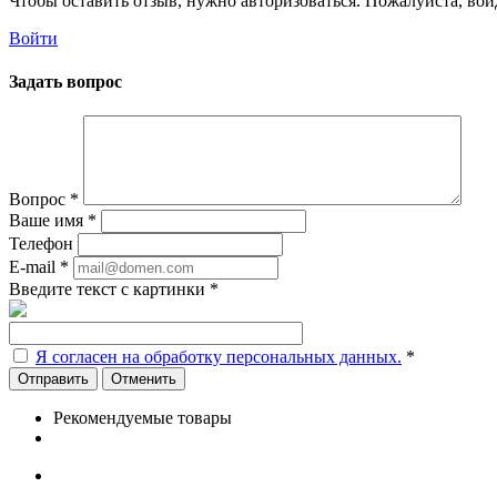
Чтобы оставить отзыв, нужно авторизоваться. Пожалуйста, во
Войти
Задать вопрос
Вопрос
*
Ваше имя
*
Телефон
E-mail
*
Введите текст с картинки
*
Я согласен на обработку персональных данных.
*
Отменить
Рекомендуемые товары