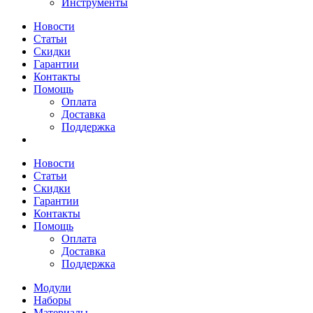
Инструменты
Новости
Статьи
Скидки
Гарантии
Контакты
Помощь
Оплата
Доставка
Поддержка
Новости
Статьи
Скидки
Гарантии
Контакты
Помощь
Оплата
Доставка
Поддержка
Модули
Наборы
Материалы