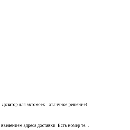
 Дозатор для автомоек - отличное решение!
введением адреса доставки. Есть номер те...