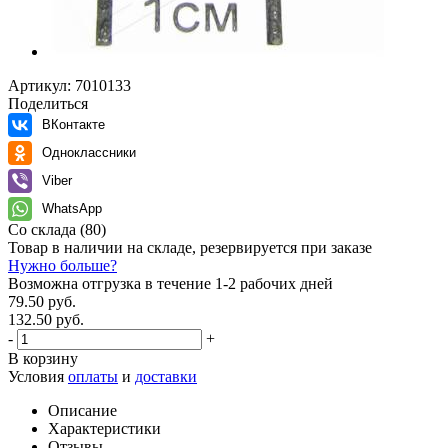
Артикул:
7010133
Поделиться
ВКонтакте
Одноклассники
Viber
WhatsApp
Со склада
(80)
Товар в наличии на складе, резервируется при заказе
Нужно больше?
Возможна отгрузка в течение 1-2 рабочих дней
79.50 руб.
132.50 руб.
-
+
В корзину
Условия
оплаты
и
доставки
Описание
Характеристики
Отзывы