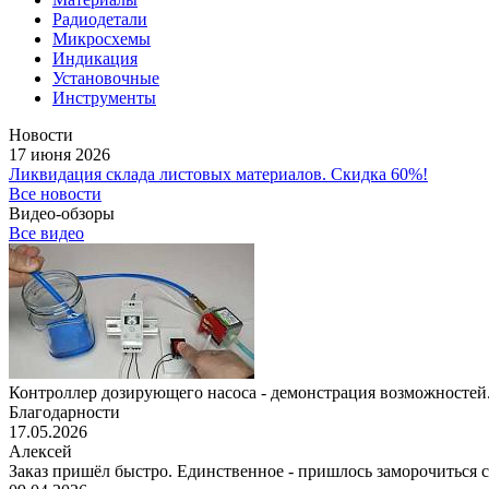
Радиодетали
Микросхемы
Индикация
Установочные
Инструменты
Новости
17 июня 2026
Ликвидация склада листовых материалов. Скидка 60%!
Все новости
Видео-обзоры
Все видео
Контроллер дозирующего насоса - демонстрация возможностей.
Благодарности
17.05.2026
Алексей
Заказ пришёл быстро. Единственное - пришлось заморочиться с 