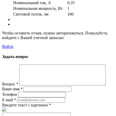
Номинальный ток, А
0,35
Номинальная мощность, Вт
1
Световой поток, лм
100
Чтобы оставить отзыв, нужно авторизоваться. Пожалуйста,
войдите с Вашей учетной записью
Войти
Задать вопрос
Вопрос
*
Ваше имя
*
Телефон
E-mail
*
Введите текст с картинки
*