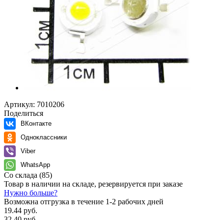
Артикул:
7010206
Поделиться
ВКонтакте
Одноклассники
Viber
WhatsApp
Со склада
(85)
Товар в наличии на складе, резервируется при заказе
Нужно больше?
Возможна отгрузка в течение 1-2 рабочих дней
19.44 руб.
32.40 руб.