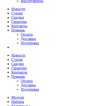
Инструменты
Новости
Статьи
Скидки
Гарантии
Контакты
Помощь
Оплата
Доставка
Поддержка
Новости
Статьи
Скидки
Гарантии
Контакты
Помощь
Оплата
Доставка
Поддержка
Модули
Наборы
Материалы