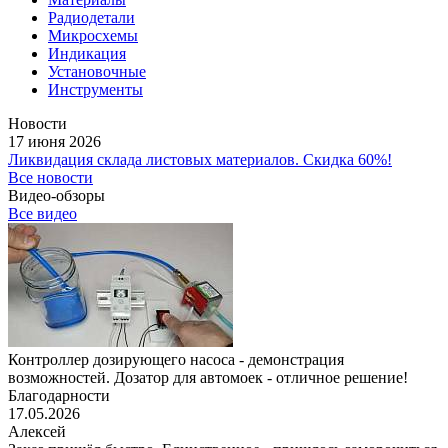
Радиодетали
Микросхемы
Индикация
Установочные
Инструменты
Новости
17 июня 2026
Ликвидация склада листовых материалов. Скидка 60%!
Все новости
Видео-обзоры
Все видео
Контроллер дозирующего насоса - демонстрация
возможностей. Дозатор для автомоек - отличное решение!
Благодарности
17.05.2026
Алексей