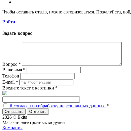
Чтобы оставить отзыв, нужно авторизоваться. Пожалуйста, во
Войти
Задать вопрос
Вопрос
*
Ваше имя
*
Телефон
E-mail
*
Введите текст с картинки
*
Я согласен на обработку персональных данных.
*
Отменить
2026 © Ekits
Магазин электронных модулей
Компания