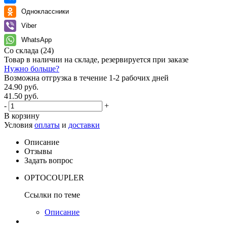
Одноклассники
Viber
WhatsApp
Со склада
(24)
Товар в наличии на складе, резервируется при заказе
Нужно больше?
Возможна отгрузка в течение 1-2 рабочих дней
24.90 руб.
41.50 руб.
-
+
В корзину
Условия
оплаты
и
доставки
Описание
Отзывы
Задать вопрос
OPTOCOUPLER
Ссылки по теме
Описание