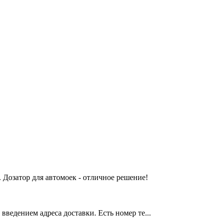
 Дозатор для автомоек - отличное решение!
введением адреса доставки. Есть номер те...