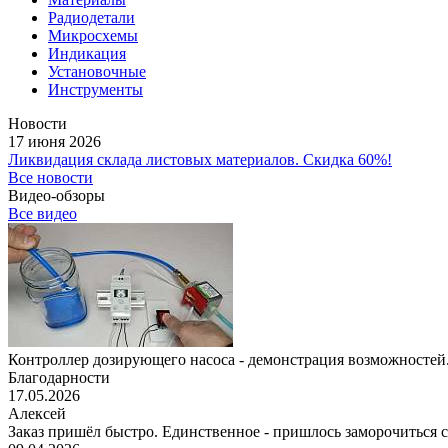
Радиодетали
Микросхемы
Индикация
Установочные
Инструменты
Новости
17 июня 2026
Ликвидация склада листовых материалов. Скидка 60%!
Все новости
Видео-обзоры
Все видео
Контроллер дозирующего насоса - демонстрация возможностей.
Благодарности
17.05.2026
Алексей
Заказ пришёл быстро. Единственное - пришлось заморочиться с 