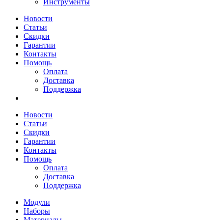
Инструменты
Новости
Статьи
Скидки
Гарантии
Контакты
Помощь
Оплата
Доставка
Поддержка
Новости
Статьи
Скидки
Гарантии
Контакты
Помощь
Оплата
Доставка
Поддержка
Модули
Наборы
Материалы