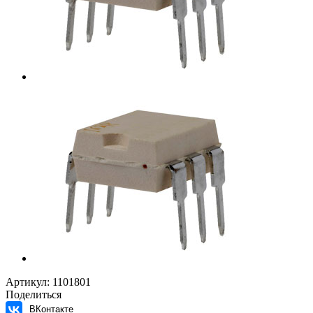
Артикул:
1101801
Поделиться
ВКонтакте