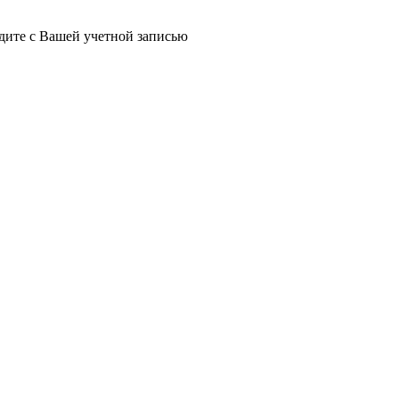
йдите с Вашей учетной записью