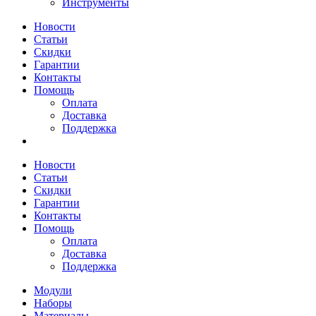
Инструменты
Новости
Статьи
Скидки
Гарантии
Контакты
Помощь
Оплата
Доставка
Поддержка
Новости
Статьи
Скидки
Гарантии
Контакты
Помощь
Оплата
Доставка
Поддержка
Модули
Наборы
Материалы