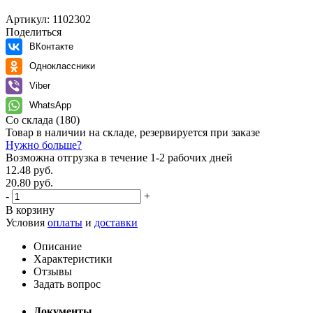
Артикул:
1102302
Поделиться
ВКонтакте
Одноклассники
Viber
WhatsApp
Со склада
(180)
Товар в наличии на складе, резервируется при заказе
Нужно больше?
Возможна отгрузка в течение 1-2 рабочих дней
12.48 руб.
20.80 руб.
-
+
В корзину
Условия
оплаты
и
доставки
Описание
Характеристики
Отзывы
Задать вопрос
Документы