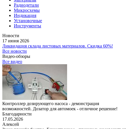
Радиодетали
Микросхемы
Индикация
Установочные
Инструменты
Новости
17 июня 2026
Ликвидация склада листовых материалов. Скидка 60%!
Все новости
Видео-обзоры
Все видео
Контроллер дозирующего насоса - демонстрация
возможностей. Дозатор для автомоек - отличное решение!
Благодарности
17.05.2026
Алексей