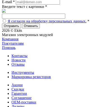
E-mail
*
Введите текст с картинки
*
Я согласен на обработку персональных данных.
*
Отменить
2026 © Ekits
Магазин электронных модулей
Компания
Покупателям
Помощь
Контакты
Новости
Отзывы
Инструменты
Маркировка резисторов
Акции
Скидки
Гарантии
Соглашение
OEM-поставки
Дилеры