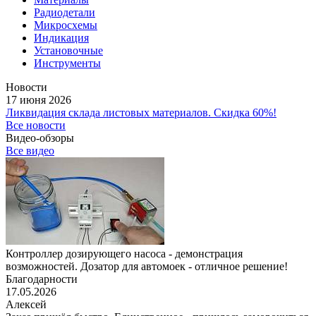
Радиодетали
Микросхемы
Индикация
Установочные
Инструменты
Новости
17 июня 2026
Ликвидация склада листовых материалов. Скидка 60%!
Все новости
Видео-обзоры
Все видео
Контроллер дозирующего насоса - демонстрация
возможностей. Дозатор для автомоек - отличное решение!
Благодарности
17.05.2026
Алексей