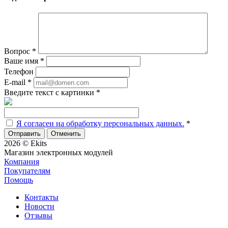
Вопрос
*
Ваше имя
*
Телефон
E-mail
*
Введите текст с картинки
*
Я согласен на обработку персональных данных.
*
Отменить
2026 © Ekits
Магазин электронных модулей
Компания
Покупателям
Помощь
Контакты
Новости
Отзывы