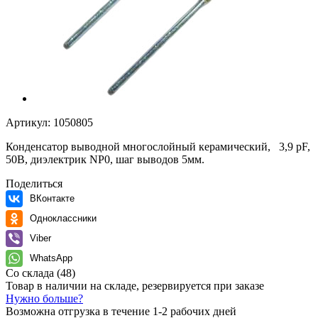
Артикул:
1050805
Конденсатор выводной многослойный керамический, 3,9 pF,
50В, диэлектрик NP0, шаг выводов 5мм.
Поделиться
ВКонтакте
Одноклассники
Viber
WhatsApp
Со склада
(48)
Товар в наличии на складе, резервируется при заказе
Нужно больше?
Возможна отгрузка в течение 1-2 рабочих дней