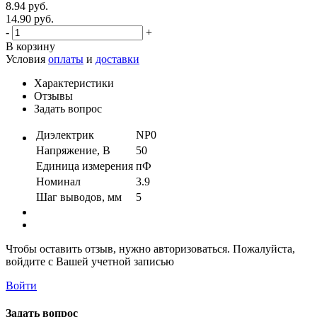
8.94 руб.
14.90 руб.
-
+
В корзину
Условия
оплаты
и
доставки
Характеристики
Отзывы
Задать вопрос
Диэлектрик
NP0
Напряжение, В
50
Единица измерения
пФ
Номинал
3.9
Шаг выводов, мм
5
Чтобы оставить отзыв, нужно авторизоваться. Пожалуйста,
войдите с Вашей учетной записью
Войти
Задать вопрос