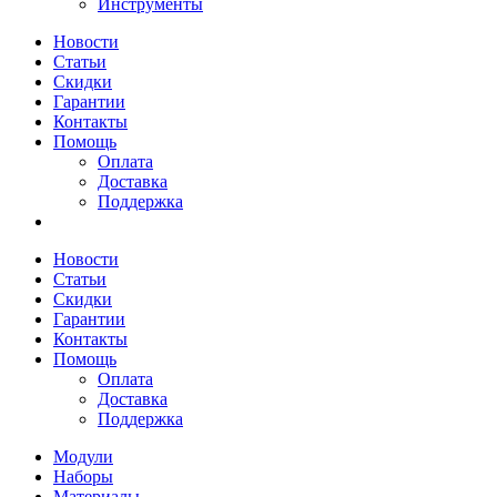
Инструменты
Новости
Статьи
Скидки
Гарантии
Контакты
Помощь
Оплата
Доставка
Поддержка
Новости
Статьи
Скидки
Гарантии
Контакты
Помощь
Оплата
Доставка
Поддержка
Модули
Наборы
Материалы