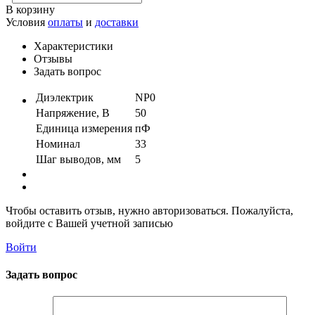
В корзину
Условия
оплаты
и
доставки
Характеристики
Отзывы
Задать вопрос
Диэлектрик
NP0
Напряжение, В
50
Единица измерения
пФ
Номинал
33
Шаг выводов, мм
5
Чтобы оставить отзыв, нужно авторизоваться. Пожалуйста,
войдите с Вашей учетной записью
Войти
Задать вопрос