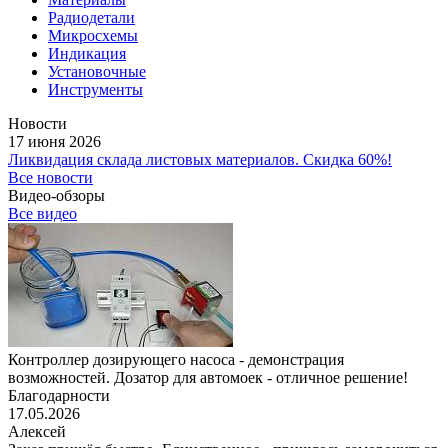
Радиодетали
Микросхемы
Индикация
Установочные
Инструменты
Новости
17 июня 2026
Ликвидация склада листовых материалов. Скидка 60%!
Все новости
Видео-обзоры
Все видео
Контроллер дозирующего насоса - демонстрация
возможностей. Дозатор для автомоек - отличное решение!
Благодарности
17.05.2026
Алексей