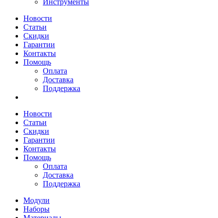
Инструменты
Новости
Статьи
Скидки
Гарантии
Контакты
Помощь
Оплата
Доставка
Поддержка
Новости
Статьи
Скидки
Гарантии
Контакты
Помощь
Оплата
Доставка
Поддержка
Модули
Наборы
Материалы