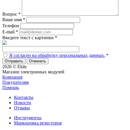
Вопрос
*
Ваше имя
*
Телефон
E-mail
*
Введите текст с картинки
*
Я согласен на обработку персональных данных.
*
Отменить
2026 © Ekits
Магазин электронных модулей
Компания
Покупателям
Помощь
Контакты
Новости
Отзывы
Инструменты
Маркировка резисторов