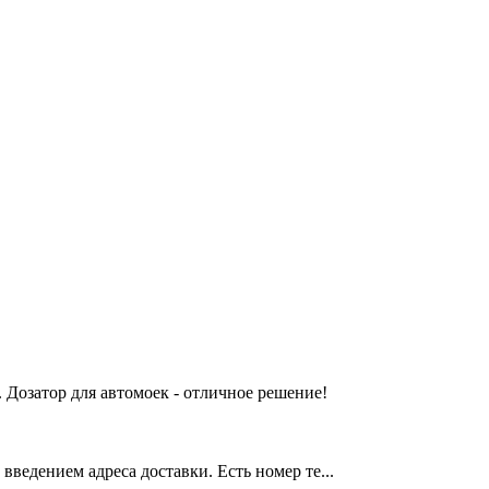
 Дозатор для автомоек - отличное решение!
введением адреса доставки. Есть номер те...