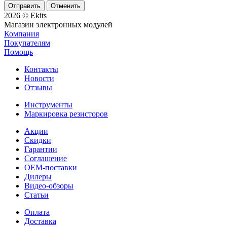
Отменить
2026 © Ekits
Магазин электронных модулей
Компания
Покупателям
Помощь
Контакты
Новости
Отзывы
Инструменты
Маркировка резисторов
Акции
Скидки
Гарантии
Соглашение
OEM-поставки
Дилеры
Видео-обзоры
Статьи
Оплата
Доставка