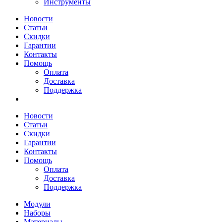
Инструменты
Новости
Статьи
Скидки
Гарантии
Контакты
Помощь
Оплата
Доставка
Поддержка
Новости
Статьи
Скидки
Гарантии
Контакты
Помощь
Оплата
Доставка
Поддержка
Модули
Наборы
Материалы