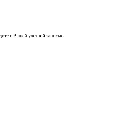
йдите с Вашей учетной записью