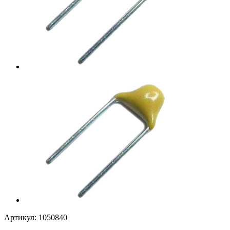
Артикул:
1050840