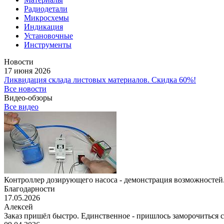
Радиодетали
Микросхемы
Индикация
Установочные
Инструменты
Новости
17 июня 2026
Ликвидация склада листовых материалов. Скидка 60%!
Все новости
Видео-обзоры
Все видео
Контроллер дозирующего насоса - демонстрация возможностей.
Благодарности
17.05.2026
Алексей
Заказ пришёл быстро. Единственное - пришлось заморочиться с 