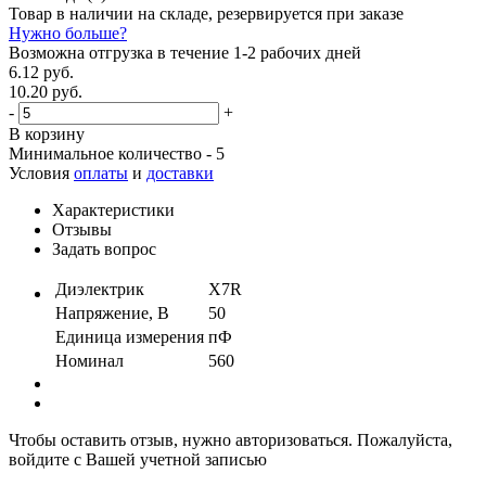
Товар в наличии на складе, резервируется при заказе
Нужно больше?
Возможна отгрузка в течение 1-2 рабочих дней
6.12 руб.
10.20 руб.
-
+
В корзину
Минимальное количество - 5
Условия
оплаты
и
доставки
Характеристики
Отзывы
Задать вопрос
Диэлектрик
X7R
Напряжение, В
50
Единица измерения
пФ
Номинал
560
Чтобы оставить отзыв, нужно авторизоваться. Пожалуйста,
войдите с Вашей учетной записью