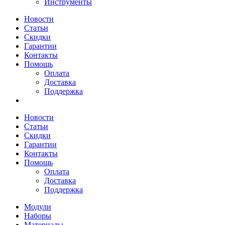
Инструменты
Новости
Статьи
Скидки
Гарантии
Контакты
Помощь
Оплата
Доставка
Поддержка
Новости
Статьи
Скидки
Гарантии
Контакты
Помощь
Оплата
Доставка
Поддержка
Модули
Наборы
Материалы