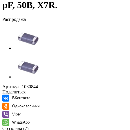
pF, 50В, X7R.
Распродажа
Артикул:
1030844
Поделиться
ВКонтакте
Одноклассники
Viber
WhatsApp
Со склада
(7)