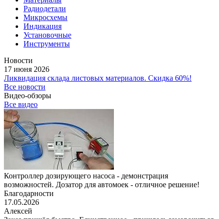
Радиодетали
Микросхемы
Индикация
Установочные
Инструменты
Новости
17 июня 2026
Ликвидация склада листовых материалов. Скидка 60%!
Все новости
Видео-обзоры
Все видео
Контроллер дозирующего насоса - демонстрация
возможностей. Дозатор для автомоек - отличное решение!
Благодарности
17.05.2026
Алексей