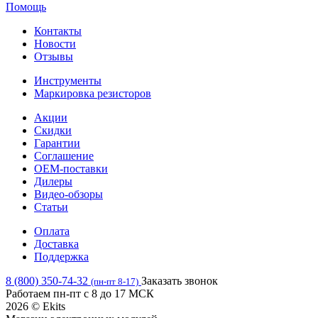
Помощь
Контакты
Новости
Отзывы
Инструменты
Маркировка резисторов
Акции
Скидки
Гарантии
Соглашение
OEM-поставки
Дилеры
Видео-обзоры
Статьи
Оплата
Доставка
Поддержка
8 (800) 350-74-32
Заказать звонок
(пн-пт 8-17)
Работаем пн-пт с 8 до 17 МСК
2026 © Ekits