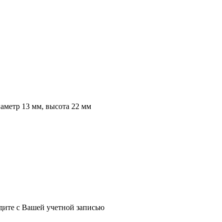
иаметр 13 мм, высота 22 мм
йдите с Вашей учетной записью