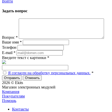
Войти
Задать вопрос
Вопрос
*
Ваше имя
*
Телефон
E-mail
*
Введите текст с картинки
*
Я согласен на обработку персональных данных.
*
Отменить
2026 © Ekits
Магазин электронных модулей
Компания
Покупателям
Помощь
Контакты