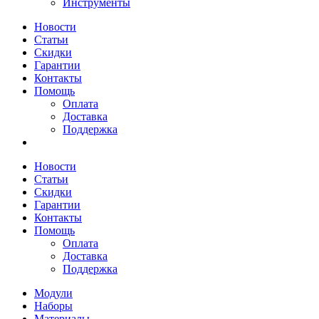
Инструменты
Новости
Статьи
Скидки
Гарантии
Контакты
Помощь
Оплата
Доставка
Поддержка
Новости
Статьи
Скидки
Гарантии
Контакты
Помощь
Оплата
Доставка
Поддержка
Модули
Наборы
Материалы