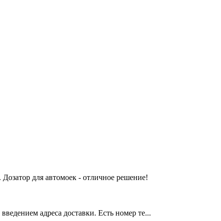
 Дозатор для автомоек - отличное решение!
введением адреса доставки. Есть номер те...