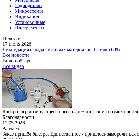
Радиодетали
Микросхемы
Индикация
Установочные
Инструменты
Новости
17 июня 2026
Ликвидация склада листовых материалов. Скидка 60%!
Все новости
Видео-обзоры
Все видео
Контроллер дозирующего насоса - демонстрация возможностей.
Благодарности
17.05.2026
Алексей
Заказ пришёл быстро. Единственное - пришлось заморочиться с 