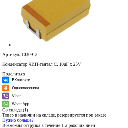
Артикул:
1030912
Конденсатор ЧИП-тантал C, 10uF х 25V
Поделиться
ВКонтакте
Одноклассники
Viber
WhatsApp
Со склада
(1)
Товар в наличии на складе, резервируется при заказе
Нужно больше?
Возможна отгрузка в течение 1-2 рабочих дней