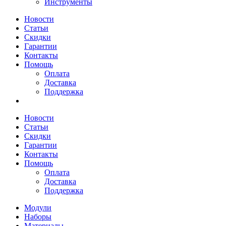
Инструменты
Новости
Статьи
Скидки
Гарантии
Контакты
Помощь
Оплата
Доставка
Поддержка
Новости
Статьи
Скидки
Гарантии
Контакты
Помощь
Оплата
Доставка
Поддержка
Модули
Наборы
Материалы