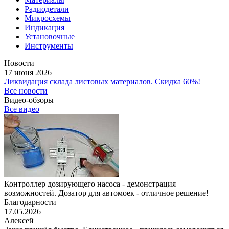
Радиодетали
Микросхемы
Индикация
Установочные
Инструменты
Новости
17 июня 2026
Ликвидация склада листовых материалов. Скидка 60%!
Все новости
Видео-обзоры
Все видео
Контроллер дозирующего насоса - демонстрация
возможностей. Дозатор для автомоек - отличное решение!
Благодарности
17.05.2026
Алексей