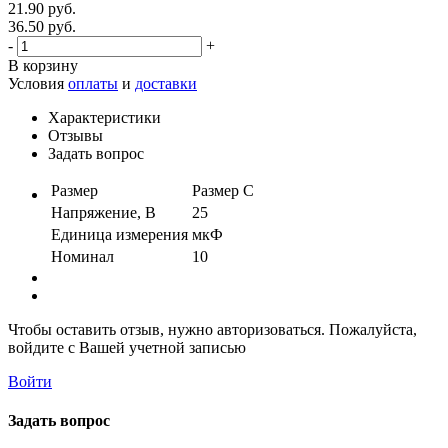
21.90 руб.
36.50 руб.
-
+
В корзину
Условия
оплаты
и
доставки
Характеристики
Отзывы
Задать вопрос
Размер
Размер C
Напряжение, В
25
Единица измерения
мкФ
Номинал
10
Чтобы оставить отзыв, нужно авторизоваться. Пожалуйста,
войдите с Вашей учетной записью
Войти
Задать вопрос