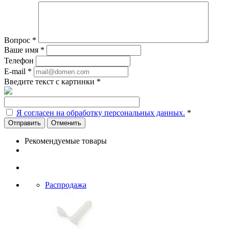
Вопрос
*
Ваше имя
*
Телефон
E-mail
*
Введите текст с картинки
*
Я согласен на обработку персональных данных.
*
Отменить
Рекомендуемые товары
Распродажа