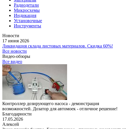
Радиодетали
Микросхемы
Индикация
Установочные
Инструменты
Новости
17 июня 2026
Ликвидация склада листовых материалов. Скидка 60%!
Все новости
Видео-обзоры
Все видео
Контроллер дозирующего насоса - демонстрация
возможностей. Дозатор для автомоек - отличное решение!
Благодарности
17.05.2026
Алексей