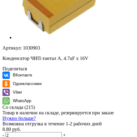
Артикул:
1030903
Конденсатор ЧИП-тантал А, 4.7uF х 16V
Поделиться
ВКонтакте
Одноклассники
Viber
WhatsApp
Со склада
(215)
Товар в наличии на складе, резервируется при заказе
Нужно больше?
Возможна отгрузка в течение 1-2 рабочих дней
8.80 руб.
-
+