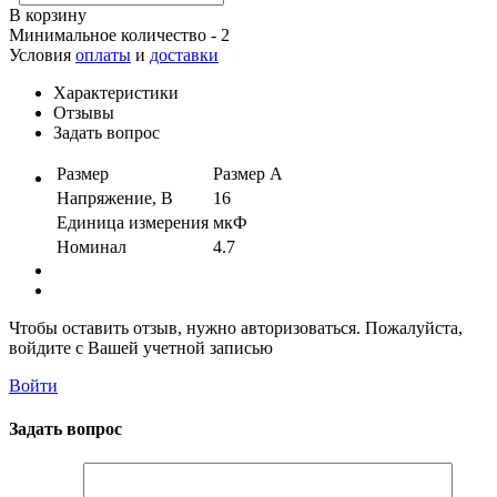
В корзину
Минимальное количество - 2
Условия
оплаты
и
доставки
Характеристики
Отзывы
Задать вопрос
Размер
Размер А
Напряжение, В
16
Единица измерения
мкФ
Номинал
4.7
Чтобы оставить отзыв, нужно авторизоваться. Пожалуйста,
войдите с Вашей учетной записью
Войти
Задать вопрос