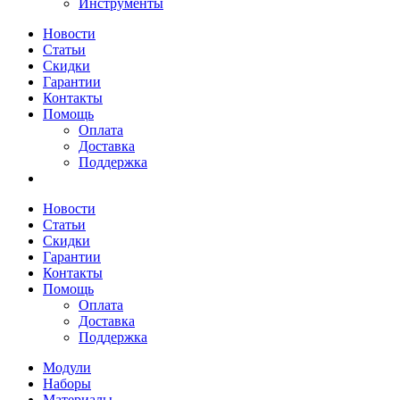
Инструменты
Новости
Статьи
Скидки
Гарантии
Контакты
Помощь
Оплата
Доставка
Поддержка
Новости
Статьи
Скидки
Гарантии
Контакты
Помощь
Оплата
Доставка
Поддержка
Модули
Наборы
Материалы