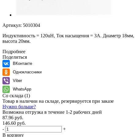
Артикул:
5010304
Индуктивность = 120uH, Ток насыщения = 3А. Диаметр 18мм,
высота 20мм.
Подробнее
Поделиться
ВКонтакте
Одноклассники
Viber
WhatsApp
Со склада
(1)
Товар в наличии на складе, резервируется при заказе
Нужно больше?
Возможна отгрузка в течение 1-2 рабочих дней
87.96 руб.
146.60 руб.
-
+
В корзину