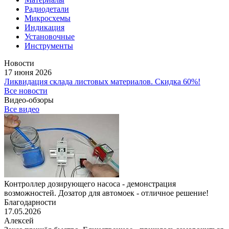
Радиодетали
Микросхемы
Индикация
Установочные
Инструменты
Новости
17 июня 2026
Ликвидация склада листовых материалов. Скидка 60%!
Все новости
Видео-обзоры
Все видео
Контроллер дозирующего насоса - демонстрация
возможностей. Дозатор для автомоек - отличное решение!
Благодарности
17.05.2026
Алексей