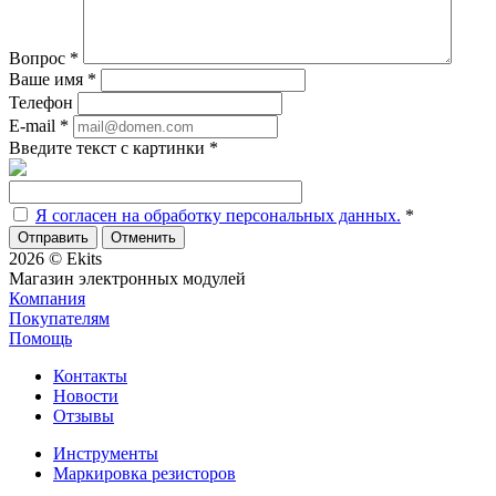
Вопрос
*
Ваше имя
*
Телефон
E-mail
*
Введите текст с картинки
*
Я согласен на обработку персональных данных.
*
Отменить
2026 © Ekits
Магазин электронных модулей
Компания
Покупателям
Помощь
Контакты
Новости
Отзывы
Инструменты
Маркировка резисторов