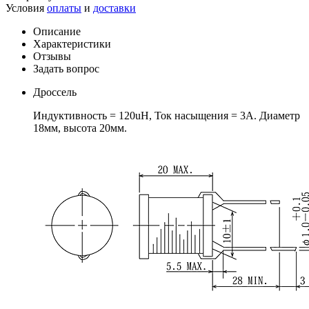
Условия
оплаты
и
доставки
Описание
Характеристики
Отзывы
Задать вопрос
Дроссель
Индуктивность = 120uH, Ток насыщения = 3А. Диаметр
18мм, высота 20мм.