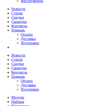
Инструменты
Новости
Статьи
Скидки
Гарантии
Контакты
Помощь
Оплата
Доставка
Поддержка
Новости
Статьи
Скидки
Гарантии
Контакты
Помощь
Оплата
Доставка
Поддержка
Модули
Наборы
Материалы