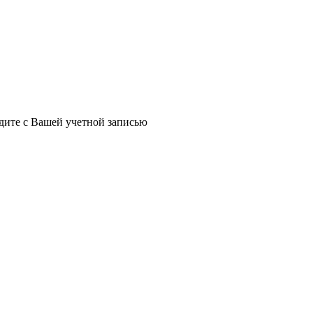
йдите с Вашей учетной записью