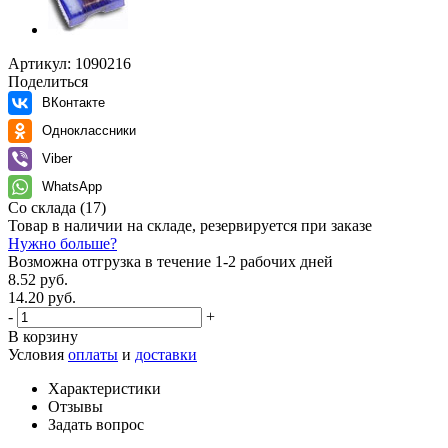
Артикул:
1090216
Поделиться
ВКонтакте
Одноклассники
Viber
WhatsApp
Со склада
(17)
Товар в наличии на складе, резервируется при заказе
Нужно больше?
Возможна отгрузка в течение 1-2 рабочих дней
8.52 руб.
14.20 руб.
-
+
В корзину
Условия
оплаты
и
доставки
Характеристики
Отзывы
Задать вопрос