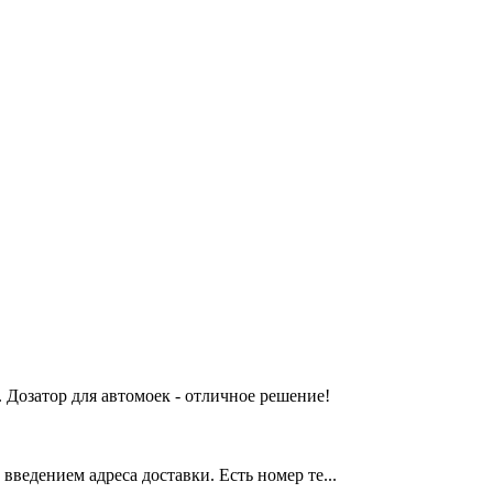
 Дозатор для автомоек - отличное решение!
введением адреса доставки. Есть номер те...