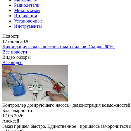
Радиодетали
Микросхемы
Индикация
Установочные
Инструменты
Новости
17 июня 2026
Ликвидация склада листовых материалов. Скидка 60%!
Все новости
Видео-обзоры
Все видео
Контроллер дозирующего насоса - демонстрация возможностей.
Благодарности
17.05.2026
Алексей
Заказ пришёл быстро. Единственное - пришлось заморочиться с 