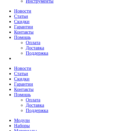
Инструменты
Новости
Статьи
Скидки
Гарантии
Контакты
Помощь
Оплата
Доставка
Поддержка
Новости
Статьи
Скидки
Гарантии
Контакты
Помощь
Оплата
Доставка
Поддержка
Модули
Наборы
Материалы