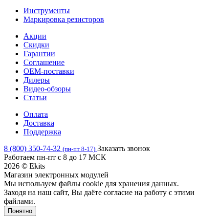
Инструменты
Маркировка резисторов
Акции
Скидки
Гарантии
Соглашение
OEM-поставки
Дилеры
Видео-обзоры
Статьи
Оплата
Доставка
Поддержка
8 (800) 350-74-32
Заказать звонок
(пн-пт 8-17)
Работаем пн-пт с 8 до 17 МСК
2026 © Ekits
Магазин электронных модулей
Мы используем файлы cookie для хранения данных.
Заходя на наш сайт, Вы даёте согласие на работу с этими
файлами.
Понятно