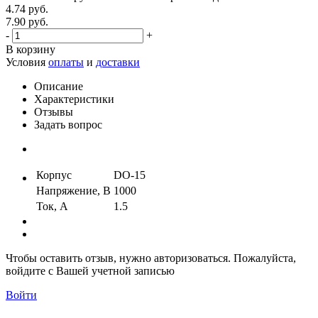
4.74 руб.
7.90 руб.
-
+
В корзину
Условия
оплаты
и
доставки
Описание
Характеристики
Отзывы
Задать вопрос
Корпус
DO-15
Напряжение, В
1000
Ток, А
1.5
Чтобы оставить отзыв, нужно авторизоваться. Пожалуйста,
войдите с Вашей учетной записью
Войти