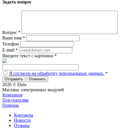
Задать вопрос
Вопрос
*
Ваше имя
*
Телефон
E-mail
*
Введите текст с картинки
*
Я согласен на обработку персональных данных.
*
Отменить
2026 © Ekits
Магазин электронных модулей
Компания
Покупателям
Помощь
Контакты
Новости
Отзывы