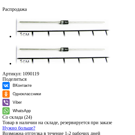
Распродажа
Артикул:
1090119
Поделиться
ВКонтакте
Одноклассники
Viber
WhatsApp
Со склада
(24)
Товар в наличии на складе, резервируется при заказе
Нужно больше?
Возможна отгрузка в течение 1-2 рабочих дней