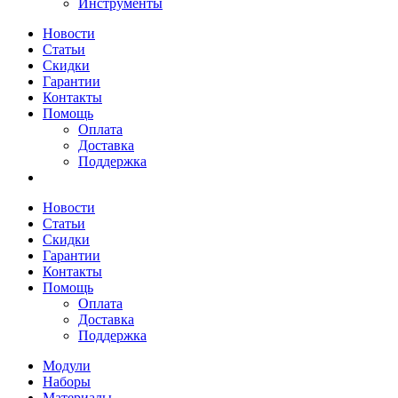
Инструменты
Новости
Статьи
Скидки
Гарантии
Контакты
Помощь
Оплата
Доставка
Поддержка
Новости
Статьи
Скидки
Гарантии
Контакты
Помощь
Оплата
Доставка
Поддержка
Модули
Наборы
Материалы