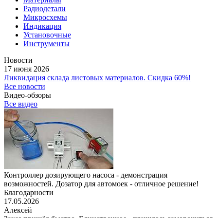
Радиодетали
Микросхемы
Индикация
Установочные
Инструменты
Новости
17 июня 2026
Ликвидация склада листовых материалов. Скидка 60%!
Все новости
Видео-обзоры
Все видео
Контроллер дозирующего насоса - демонстрация
возможностей. Дозатор для автомоек - отличное решение!
Благодарности
17.05.2026
Алексей