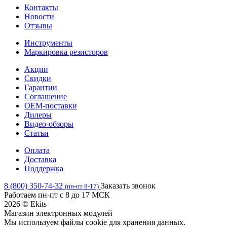
Контакты
Новости
Отзывы
Инструменты
Маркировка резисторов
Акции
Скидки
Гарантии
Соглашение
OEM-поставки
Дилеры
Видео-обзоры
Статьи
Оплата
Доставка
Поддержка
8 (800) 350-74-32
Заказать звонок
(пн-пт 8-17)
Работаем пн-пт с 8 до 17 МСК
2026 © Ekits
Магазин электронных модулей
Мы используем файлы cookie для хранения данных.