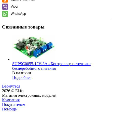
Viber
WhatsApp
Связанные товары
SUPSC0055-12V-3A - Контроллер источника
бесперебойного питания
В наличии
Подробнее
Вернуться
2026 © Ekits
Магазин электронных модулей
Компания
Покупателям
Помощь