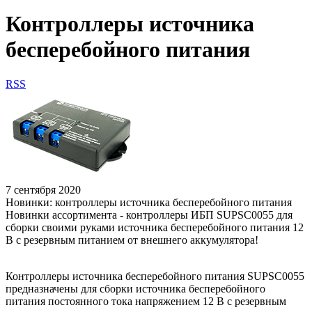
Контроллеры источника
бесперебойного питания
RSS
7 сентября 2020
Новинки: контроллеры источника бесперебойного питания
Новинки ассортимента - контроллеры ИБП SUPSC0055 для
сборки своими руками источника бесперебойного питания 12
В c резервным питанием от внешнего аккумулятора!
Контроллеры источника бесперебойного питания SUPSC0055
предназначены для сборки источника бесперебойного
питания постоянного тока напряжением 12 В c резервным