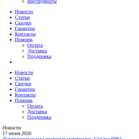
Инструменты
Новости
Статьи
Скидки
Гарантии
Контакты
Помощь
Оплата
Доставка
Поддержка
Новости
Статьи
Скидки
Гарантии
Контакты
Помощь
Оплата
Доставка
Поддержка
Новости
17 июня 2026
Ликвидация склада листовых материалов. Скидка 60%!