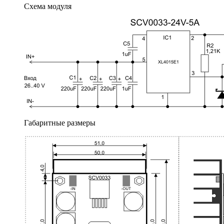
Схема модуля
Габаритные размеры