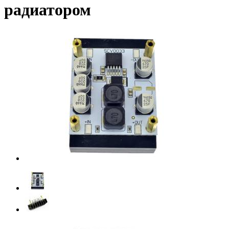
радиатором