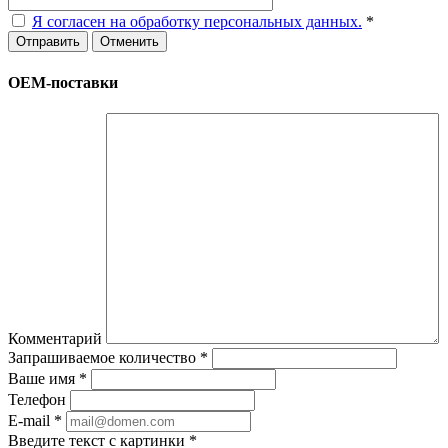
Я согласен на обработку персональных данных.
*
Отменить
ОЕМ-поставки
Комментарий
Запрашиваемое количество
*
Ваше имя
*
Телефон
E-mail
*
Введите текст с картинки
*