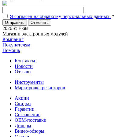
Я согласен на обработку персональных данных.
*
Отменить
2026 © Ekits
Магазин электронных модулей
Компания
Покупателям
Помощь
Контакты
Новости
Отзывы
Инструменты
Маркировка резисторов
Акции
Скидки
Гарантии
Соглашение
OEM-поставки
Дилеры
Видео-обзоры
Статьи