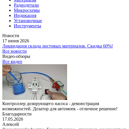
Радиодетали
Микросхемы
Индикация
Установочные
Инструменты
Новости
17 июня 2026
Ликвидация склада листовых материалов. Скидка 60%!
Все новости
Видео-обзоры
Все видео
Контроллер дозирующего насоса - демонстрация
возможностей. Дозатор для автомоек - отличное решение!
Благодарности
17.05.2026
Алексей