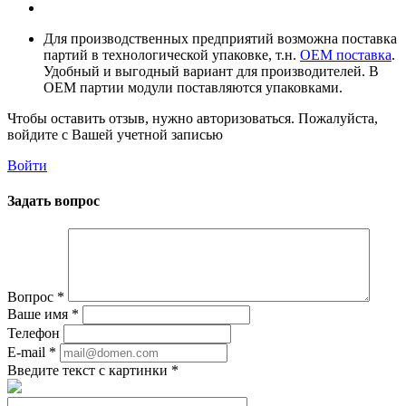
Для производственных предприятий возможна поставка
партий в технологической упаковке, т.н.
OEM поставка
.
Удобный и выгодный вариант для производителей. В
OEM партии модули поставляются упаковками.
Чтобы оставить отзыв, нужно авторизоваться. Пожалуйста,
войдите с Вашей учетной записью
Войти
Задать вопрос
Вопрос
*
Ваше имя
*
Телефон
E-mail
*
Введите текст с картинки
*