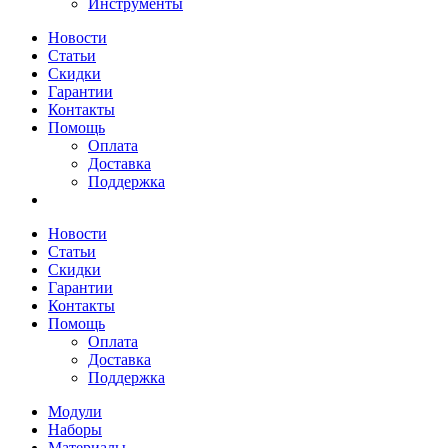
Инструменты
Новости
Статьи
Скидки
Гарантии
Контакты
Помощь
Оплата
Доставка
Поддержка
Новости
Статьи
Скидки
Гарантии
Контакты
Помощь
Оплата
Доставка
Поддержка
Модули
Наборы
Материалы