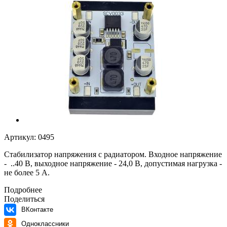
Артикул:
0495
Стабилизатор напряжения с радиатором. Входное напряжение
-
..40 В
, выходное напряжение - 24,0 В, допустимая нагрузка -
не более 5 А.
Подробнее
Поделиться
ВКонтакте
Одноклассники