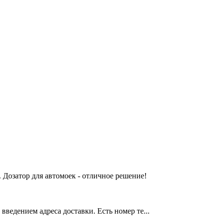
 Дозатор для автомоек - отличное решение!
введением адреса доставки. Есть номер те...