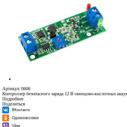
Артикул:
0606
Контроллер безопасного заряда 12 В свинцово-кислотных аккум
Подробнее
Поделиться
ВКонтакте
Одноклассники
Viber