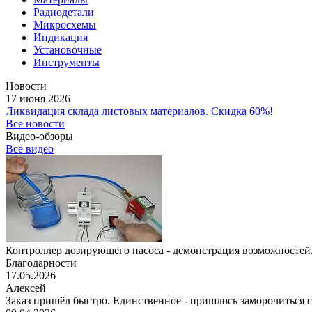
Радиодетали
Микросхемы
Индикация
Установочные
Инструменты
Новости
17 июня 2026
Ликвидация склада листовых материалов. Скидка 60%!
Все новости
Видео-обзоры
Все видео
Контроллер дозирующего насоса - демонстрация возможностей.
Благодарности
17.05.2026
Алексей
Заказ пришёл быстро. Единственное - пришлось заморочиться с 