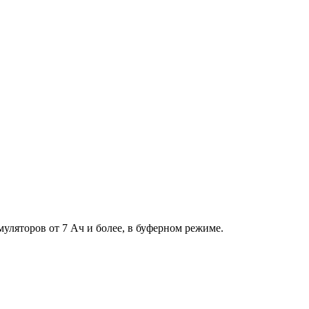
уляторов от 7 Aч и более, в буферном режиме.