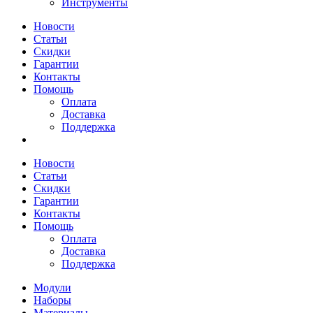
Инструменты
Новости
Статьи
Скидки
Гарантии
Контакты
Помощь
Оплата
Доставка
Поддержка
Новости
Статьи
Скидки
Гарантии
Контакты
Помощь
Оплата
Доставка
Поддержка
Модули
Наборы
Материалы