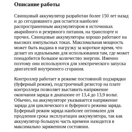
Описание работы
Свинцовый аккумулятор разработан более 150 лет назад
и до сегодняшнего дня остается наиболее
распространенным аккумулятором в источниках
аварийного и резервного питания, на транспорте и
прочих. Свинцовые аккумуляторы хорошо работают на
высоких импульсных токах. Максимальная мощность
может быть выдана в нагрузку за короткое время, что
делает их идеальными для использования там, где может
понадобится большое количество энергии. Именно
поэтому они используются для электрического запуска
двигателей внутреннего сгорания.
Контроллер работает в режиме постоянной подзарядки
(буферный режим), подстроечный резистор на плате
контроллера позволяет выставить напряжение
окончания заряда в диапазоне от 13,4 до 13,9 вольт.
Обычно, на аккумуляторе указывается напряжение
заряда для циклического и буферного режима заряда.
Буферный режим заряда наиболее оптимален для
продления срока эксплуатации аккумулятора, так как
аккумулятор большую часть времени находится в
максимально заряженном состоянии.