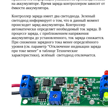
на аккумуляторе. Время заряда контроллером зависит от
ёмкости аккумулятора.
Контроллер заряда имеет два светодиода. Зеленый
светодиод информирует о том, что в данный момент
происходит заряд аккумулятора. Контроллер
автоматически определяет необходимый ток заряда. В
процессе заряда, с приближением напряжения
аккумулятора до установленного, ток заряда снижается.
При снижении зарядного тока менее определённого
уровня (см. параметр “Отключение индикации заряда
при токе менее” в таблице Технические
характеристики), зелёный светодиод отключается.