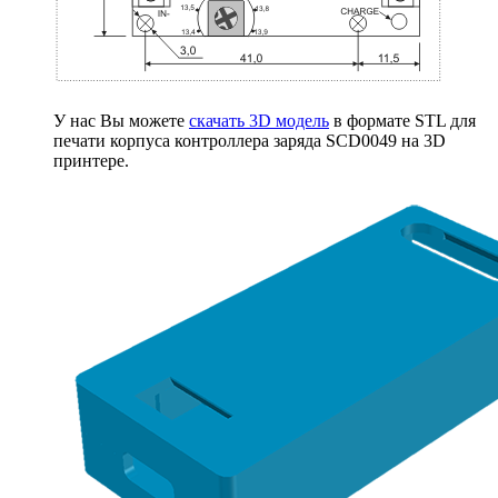
У нас Вы можете
скачать 3D модель
в формате STL для
печати корпуса контроллера заряда SCD0049 на 3D
принтере.