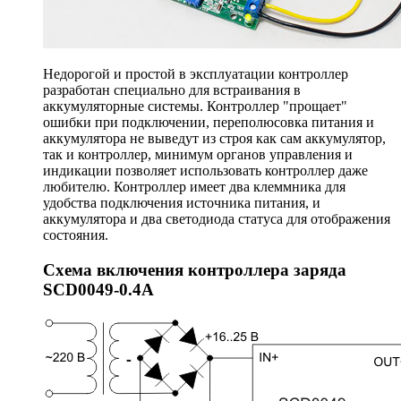
Недорогой и простой в эксплуатации контроллер
разработан специально для встраивания в
аккумуляторные системы. Контроллер "прощает"
ошибки при подключении, переполюсовка питания и
аккумулятора не выведут из строя как сам аккумулятор,
так и контроллер, минимум органов управления и
индикации позволяет использовать контроллер даже
любителю. Контроллер имеет два клеммника для
удобства подключения источника питания, и
аккумулятора и два светодиода статуса для отображения
состояния.
Схема включения контроллера заряда
SCD0049-0.4A