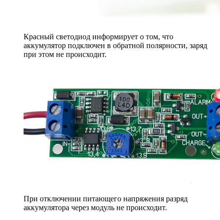
Красный светодиод информирует о том, что
аккумулятор подключен в обратной полярности, заряд
при этом не происходит.
При отключении питающего напряжения разряд
аккумулятора через модуль не происходит.