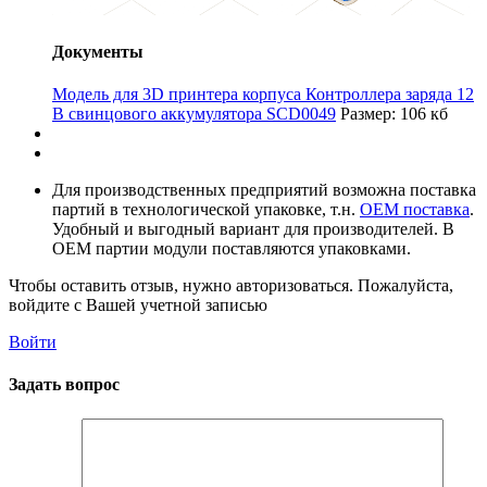
Документы
Модель для 3D принтера корпуса Контроллера заряда 12
В свинцового аккумулятора SCD0049
Размер: 106 кб
Для производственных предприятий возможна поставка
партий в технологической упаковке, т.н.
OEM поставка
.
Удобный и выгодный вариант для производителей. В
OEM партии модули поставляются упаковками.
Чтобы оставить отзыв, нужно авторизоваться. Пожалуйста,
войдите с Вашей учетной записью
Войти
Задать вопрос