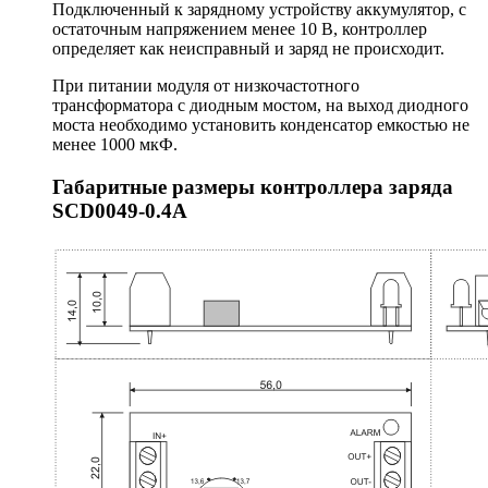
Подключенный к зарядному устройству аккумулятор, с
остаточным напряжением менее 10 В, контроллер
определяет как неисправный и заряд не происходит.
При питании модуля от низкочастотного
трансформатора с диодным мостом, на выход диодного
моста необходимо установить конденсатор емкостью не
менее 1000 мкФ.
Габаритные размеры контроллера заряда
SCD0049-0.4A