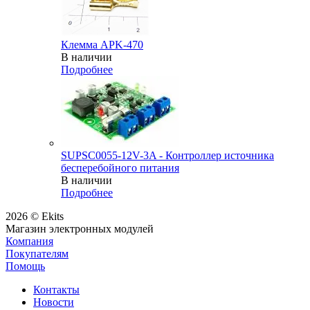
Клемма APK-470
В наличии
Подробнее
SUPSC0055-12V-3A - Контроллер источника
бесперебойного питания
В наличии
Подробнее
2026 © Ekits
Магазин электронных модулей
Компания
Покупателям
Помощь
Контакты
Новости