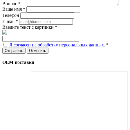
Вопрос
*
Ваше имя
*
Телефон
E-mail
*
Введите текст с картинки
*
Я согласен на обработку персональных данных.
*
Отменить
ОЕМ-поставки