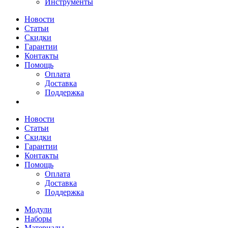
Инструменты
Новости
Статьи
Скидки
Гарантии
Контакты
Помощь
Оплата
Доставка
Поддержка
Новости
Статьи
Скидки
Гарантии
Контакты
Помощь
Оплата
Доставка
Поддержка
Модули
Наборы
Материалы