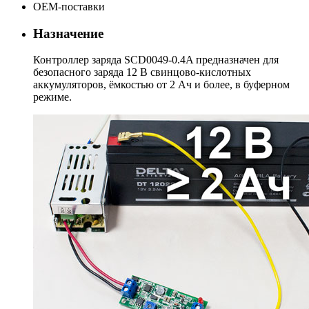
ОЕМ-поставки
Назначение
Контроллер заряда SCD0049-0.4A предназначен для
безопасного заряда 12 В свинцово-кислотных
аккумуляторов, ёмкостью от 2 Aч и более, в буферном
режиме.