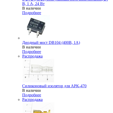
В, 1 А, 24 Вт
В наличии
Подробнее
Диодный мост DB104 (400В, 1А)
В наличии
Подробнее
Распродажа
Силиконовый изолятор для APK-470
В наличии
Подробнее
Распродажа