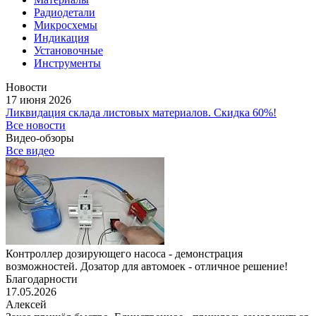
Радиодетали
Микросхемы
Индикация
Установочные
Инструменты
Новости
17 июня 2026
Ликвидация склада листовых материалов. Скидка 60%!
Все новости
Видео-обзоры
Все видео
Контроллер дозирующего насоса - демонстрация
возможностей. Дозатор для автомоек - отличное решение!
Благодарности
17.05.2026
Алексей