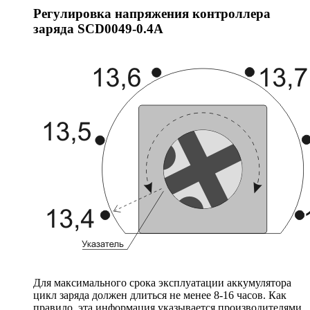
Регулировка напряжения контроллера
заряда SCD0049-0.4A
Для максимального срока эксплуатации аккумулятора
цикл заряда должен длиться не менее 8-16 часов. Как
правило, эта информация указывается производителями